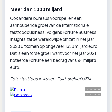
Meer dan 1000 miljard
Ook andere bureaus voorspellen een
aanhoudende groei van de internationale
fastfoodbusiness. Volgens Fortune Business
Insights zal de wereldwijde omzet in het jaar
2028 uitkomen op ongeveer 1350 miljard euro.
Dat is een forse groei, want voor het jaar 2021
noteerde Fortune een bedrag van 894 miljard
euro.
Foto: fastfood in Assen-Zuid, archief UZM
Advertentie
Advertentie