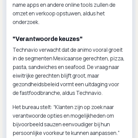
name apps en andere online tools zullen de
omzet en verkoop opstuwen, aldus het
onderzoek.
"Verantwoorde keuzes"
Technavio verwacht dat de animo vooral groeit
in de segmenten Mexicaanse gerechten, pizza,
pasta, sandwiches en seafood. De vraag naar
eiwitrijke gerechten blijft groot, maar
gezondheidsbeleid vormt een uitdaging voor
de fastfoodbranche, aldus Technavio.
Het bureau stelt: “Klanten zijn op zoek naar
verantwoorde opties en mogelijkheden om
bijvoorbeeld sauzen eenvoudiger bij hun
persoonlijke voorkeur te kunnen aanpassen.”