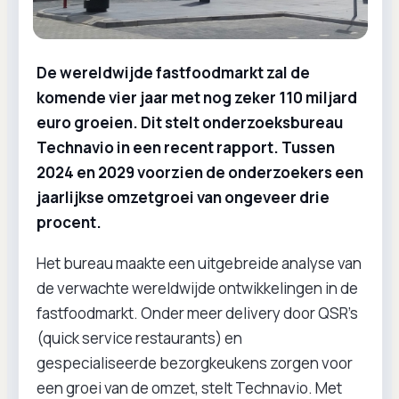
De wereldwijde fastfoodmarkt zal de
komende vier jaar met nog zeker 110 miljard
euro groeien. Dit stelt onderzoeksbureau
Technavio in een recent rapport. Tussen
2024 en 2029 voorzien de onderzoekers een
jaarlijkse omzetgroei van ongeveer drie
procent.
Het bureau maakte een uitgebreide analyse van
de verwachte wereldwijde ontwikkelingen in de
fastfoodmarkt. Onder meer delivery door QSR’s
(quick service restaurants) en
gespecialiseerde bezorgkeukens zorgen voor
een groei van de omzet, stelt Technavio. Met