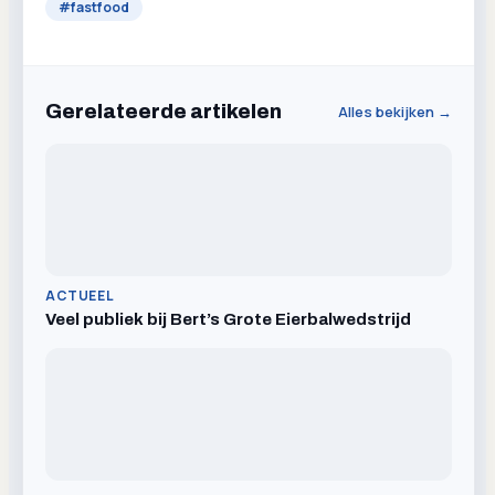
#
fastfood
Gerelateerde artikelen
Alles bekijken →
ACTUEEL
Veel publiek bij Bert’s Grote Eierbalwedstrijd