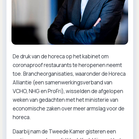
De druk van de horeca op het kabinet om
coronaproof restaurants te heropenen neemt
toe. Brancheorganisaties, waaronder de Horeca
Alliantie (een samenwerkingsverband van
VCHO, NHG en ProFri), wisselden de afgelopen
weken van gedachten met het ministerie van
economische zaken over meer armslag voor de
horeca.
Daarbij nam de Tweede Kamer gisteren een