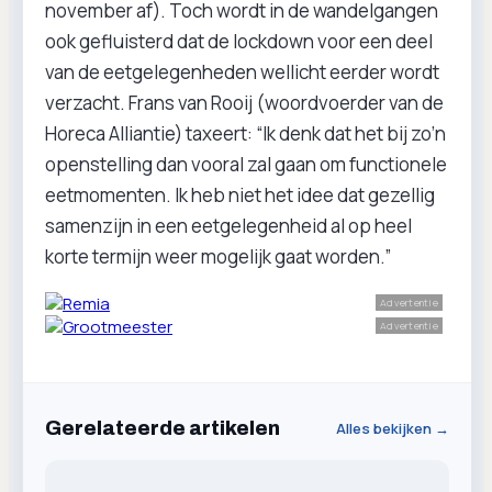
november af). Toch wordt in de wandelgangen
ook gefluisterd dat de lockdown voor een deel
van de eetgelegenheden wellicht eerder wordt
verzacht. Frans van Rooij (woordvoerder van de
Horeca Alliantie) taxeert: “Ik denk dat het bij zo’n
openstelling dan vooral zal gaan om functionele
eetmomenten. Ik heb niet het idee dat gezellig
samenzijn in een eetgelegenheid al op heel
korte termijn weer mogelijk gaat worden.”
Advertentie
Advertentie
Gerelateerde artikelen
Alles bekijken →