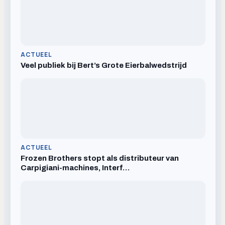
ACTUEEL
Veel publiek bij Bert’s Grote Eierbalwedstrijd
ACTUEEL
Frozen Brothers stopt als distributeur van
Carpigiani-machines, Interf…