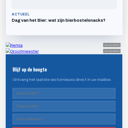
ACTUEEL
Dag van het Bier: wat zijn bierbostelsnacks?
Advertentie
Advertentie
Blijf op de hoogte
Ontvang het laatste sectornieuws direct in uw mailbox.