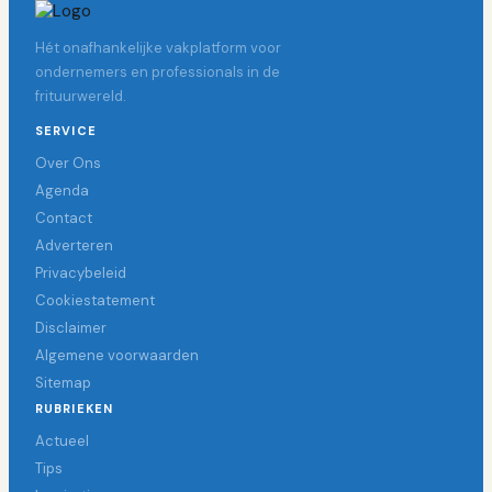
Hét onafhankelijke vakplatform voor
ondernemers en professionals in de
frituurwereld.
SERVICE
Over Ons
Agenda
Contact
Adverteren
Privacybeleid
Cookiestatement
Disclaimer
Algemene voorwaarden
Sitemap
RUBRIEKEN
Actueel
Tips