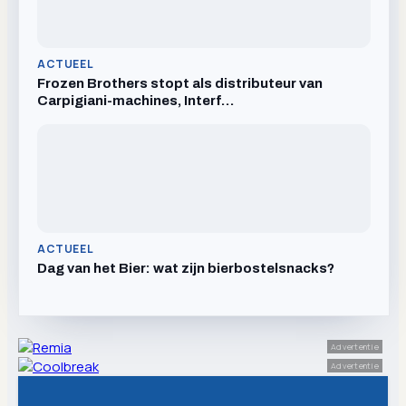
ACTUEEL
Frozen Brothers stopt als distributeur van
Carpigiani-machines, Interf…
ACTUEEL
Dag van het Bier: wat zijn bierbostelsnacks?
Advertentie
Advertentie