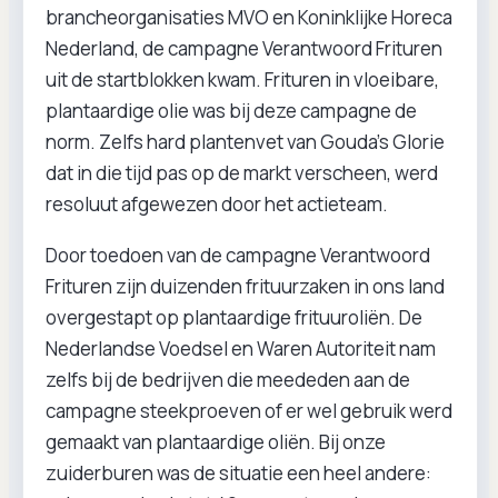
brancheorganisaties MVO en Koninklijke Horeca
Nederland, de campagne Verantwoord Frituren
uit de startblokken kwam. Frituren in vloeibare,
plantaardige olie was bij deze campagne de
norm. Zelfs hard plantenvet van Gouda's Glorie
dat in die tijd pas op de markt verscheen, werd
resoluut afgewezen door het actieteam.
Door toedoen van de campagne Verantwoord
Frituren zijn duizenden frituurzaken in ons land
overgestapt op plantaardige frituuroliën. De
Nederlandse Voedsel en Waren Autoriteit nam
zelfs bij de bedrijven die meededen aan de
campagne steekproeven of er wel gebruik werd
gemaakt van plantaardige oliën. Bij onze
zuiderburen was de situatie een heel andere: