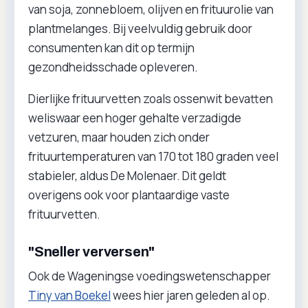
van soja, zonnebloem, olijven en frituurolie van
plantmelanges. Bij veelvuldig gebruik door
consumenten kan dit op termijn
gezondheidsschade opleveren.
Dierlijke frituurvetten zoals ossenwit bevatten
weliswaar een hoger gehalte verzadigde
vetzuren, maar houden zich onder
frituurtemperaturen van 170 tot 180 graden veel
stabieler, aldus De Molenaer. Dit geldt
overigens ook voor plantaardige vaste
frituurvetten.
"Sneller verversen"
Ook de Wageningse voedingswetenschapper
Tiny van Boekel
wees hier jaren geleden al op.