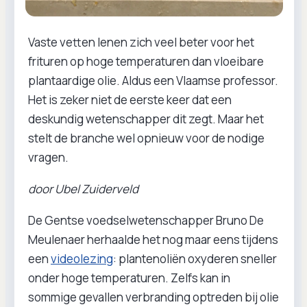
Vaste vetten lenen zich veel beter voor het
frituren op hoge temperaturen dan vloeibare
plantaardige olie. Aldus een Vlaamse professor.
Het is zeker niet de eerste keer dat een
deskundig wetenschapper dit zegt. Maar het
stelt de branche wel opnieuw voor de nodige
vragen.
door Ubel Zuiderveld
De Gentse voedselwetenschapper Bruno De
Meulenaer herhaalde het nog maar eens tijdens
een
videolezing
: plantenoliën oxyderen sneller
onder hoge temperaturen. Zelfs kan in
sommige gevallen verbranding optreden bij olie