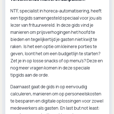
NTF, specialist in horeca-automatisering, heeft
een tipgids samengesteld speciaal voor jou als
lezer van frituurwereld. In deze gids vind je
manieren om prijsverhogingen het hoofd te
bieden en tegelijkertijd je gasten niet kwijt te
raken. Is het een optie om kleinere porties te
geven, loont het om een budgetlijn te starten?
Zet je in op losse snacks of op menu's? Deze en
nog meer vragen komen in deze speciale
tipgids aan de orde.
Daarnaast gaat de gids in op eenvoudig
calculeren, manieren om op personeelskosten
te besparen en digitale oplossingen voor zowel
medewerkers als gasten. En last but not least: