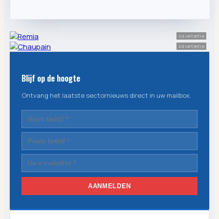
Advertentie
Advertentie
Blijf op de hoogte
Ontvang het laatste sectornieuws direct in uw mailbox.
AANMELDEN