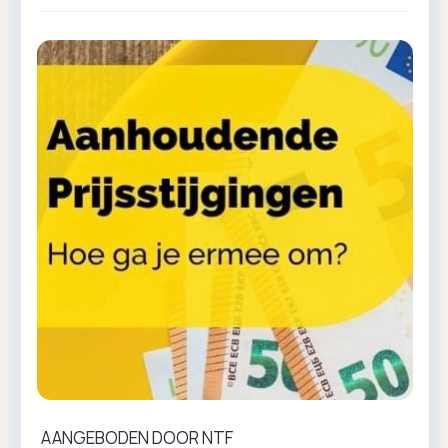
AANGEBODEN DOOR NTF