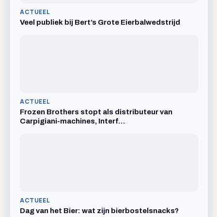
ACTUEEL
Veel publiek bij Bert’s Grote Eierbalwedstrijd
ACTUEEL
Frozen Brothers stopt als distributeur van
Carpigiani-machines, Interf…
ACTUEEL
Dag van het Bier: wat zijn bierbostelsnacks?