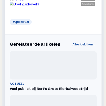
Advertentie
#
grillbikkel
Gerelateerde artikelen
Alles bekijken →
ACTUEEL
Veel publiek bij Bert’s Grote Eierbalwedstrijd