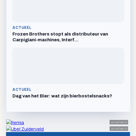
ACTUEEL
Frozen Brothers stopt als distributeur van
Carpigiani-machines, Interf…
ACTUEEL
Dag van het Bier: wat zijn bierbostelsnacks?
Advertentie
Advertentie