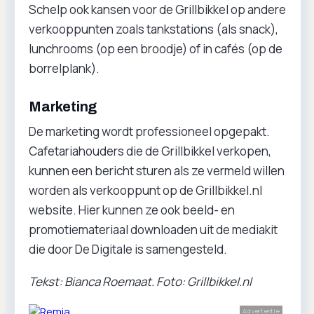
Schelp ook kansen voor de Grillbikkel op andere
verkooppunten zoals tankstations (als snack),
lunchrooms (op een broodje) of in cafés (op de
borrelplank).
Marketing
De marketing wordt professioneel opgepakt.
Cafetariahouders die de Grillbikkel verkopen,
kunnen een bericht sturen als ze vermeld willen
worden als verkooppunt op de Grillbikkel.nl
website. Hier kunnen ze ook beeld- en
promotiemateriaal downloaden uit de mediakit
die door De Digitale is samengesteld.
Tekst: Bianca Roemaat. Foto: Grillbikkel.nl
Advertentie