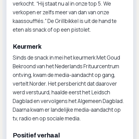
verkocht. “Hij staat nu al in onze top 5. We
verkopen er zelfs meer van dan van onze
kaassoufflés.” De Grillbikkel is uit de hand te
eten als snack of op een pistolet.
Keurmerk
Sinds de snack in mei het keurmerk Met Goud
Bekroond van het Nederlands Frituurcentrum
ontving, kwam de media-aandacht op gang,
vertelt Norder. Het persbericht dat daarover
werd verstuurd, haalde eerst het Leidsch
Dagblad en vervolgens het Algemeen Dagblad.
Daarna kwam er landelijke media-aandacht op
tv, radio en op sociale media.
Positief verhaal