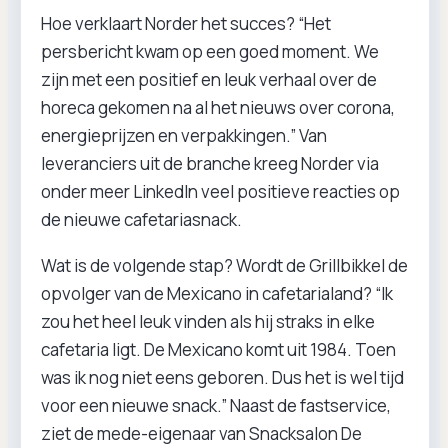
Hoe verklaart Norder het succes? “Het
persbericht kwam op een goed moment. We
zijn met een positief en leuk verhaal over de
horeca gekomen na al het nieuws over corona,
energieprijzen en verpakkingen.” Van
leveranciers uit de branche kreeg Norder via
onder meer LinkedIn veel positieve reacties op
de nieuwe cafetariasnack.
Wat is de volgende stap? Wordt de Grillbikkel de
opvolger van de Mexicano in cafetarialand? “Ik
zou het heel leuk vinden als hij straks in elke
cafetaria ligt. De Mexicano komt uit 1984. Toen
was ik nog niet eens geboren. Dus het is wel tijd
voor een nieuwe snack.” Naast de fastservice,
ziet de mede-eigenaar van Snacksalon De