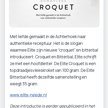
Met liefde gemaakt in de Achterhoek naar
authentieke receptuur. Het is de slogan
waarmee Elite zijn nieuwe “croquet” en bitterbal
introduceert. Croquet en Bitterbal, Elite schrijft
ze met een hoofdletter. De Elite Croquet is een
topdraadjesvleeskroket van 100 gram. De Elite
Bitterbal heeft dezelfde samenstelling en
weegt 35 gram.
www.elite-neede.nl
Deze introductie is eerder gepubliceerd in het