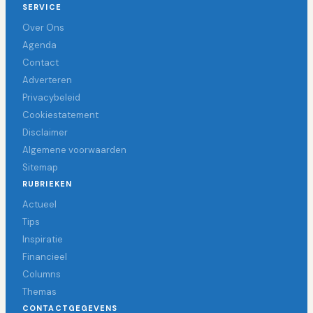
SERVICE
Over Ons
Agenda
Contact
Adverteren
Privacybeleid
Cookiestatement
Disclaimer
Algemene voorwaarden
Sitemap
RUBRIEKEN
Actueel
Tips
Inspiratie
Financieel
Columns
Themas
CONTACTGEGEVENS