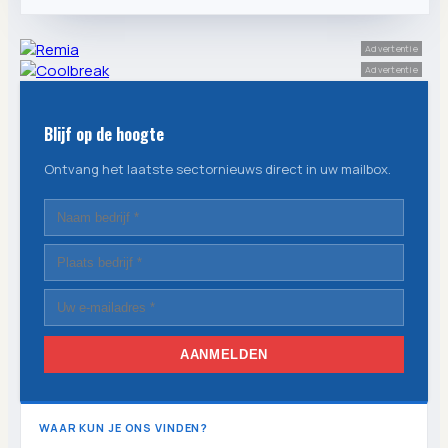
Advertentie
Advertentie
Blijf op de hoogte
Ontvang het laatste sectornieuws direct in uw mailbox.
AANMELDEN
WAAR KUN JE ONS VINDEN?