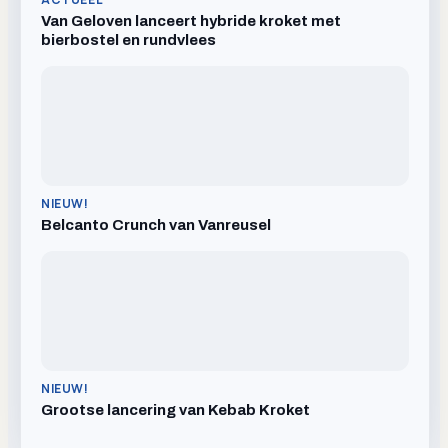
Van Geloven lanceert hybride kroket met
bierbostel en rundvlees
NIEUW!
Belcanto Crunch van Vanreusel
NIEUW!
Grootse lancering van Kebab Kroket