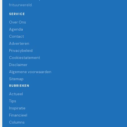
frituurwereld.
SERVICE
Over Ons
Agenda
Contact
Adverteren
Privacybeleid
Cookiestatement
Disclaimer
Algemene voorwaarden
Sitemap
RUBRIEKEN
Actueel
Tips
Inspiratie
Financieel
Columns