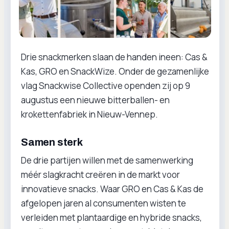
Drie snackmerken slaan de handen ineen: Cas &
Kas, GRO en SnackWize. Onder de gezamenlijke
vlag Snackwise Collective openden zij op 9
augustus een nieuwe bitterballen- en
krokettenfabriek in Nieuw-Vennep.
Samen sterk
De drie partijen willen met de samenwerking
méér slagkracht creëren in de markt voor
innovatieve snacks. Waar GRO en Cas & Kas de
afgelopen jaren al consumenten wisten te
verleiden met plantaardige en hybride snacks,