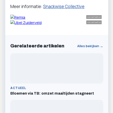
Meer informatie:
Snackwise Collective
Advertentie
Advertentie
Gerelateerde artikelen
Alles bekijken →
ACTUEEL
Bloemen via TB: omzet maaltijden stagneert