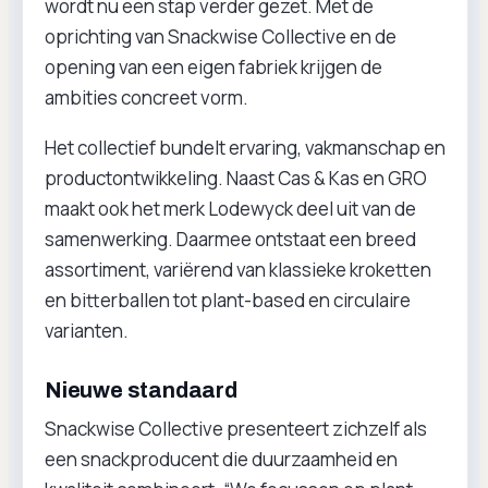
wordt nu een stap verder gezet. Met de
oprichting van Snackwise Collective en de
opening van een eigen fabriek krijgen de
ambities concreet vorm.
Het collectief bundelt ervaring, vakmanschap en
productontwikkeling. Naast Cas & Kas en GRO
maakt ook het merk Lodewyck deel uit van de
samenwerking. Daarmee ontstaat een breed
assortiment, variërend van klassieke kroketten
en bitterballen tot plant-based en circulaire
varianten.
Nieuwe standaard
Snackwise Collective presenteert zichzelf als
een snackproducent die duurzaamheid en