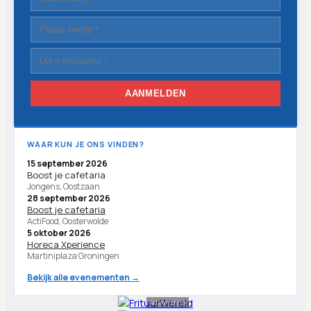
AANMELDEN
WAAR KUN JE ONS VINDEN?
15 september 2026
Boost je cafetaria
Jongens, Oostzaan
28 september 2026
Boost je cafetaria
ActiFood, Oosterwolde
5 oktober 2026
Horeca Xperience
Martiniplaza Groningen
Bekijk alle evenementen →
Advertentie