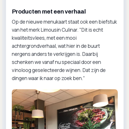
Producten met een verhaal
Op de nieuwe menukaart staat ook een biefstuk
van het merk Limousin Culinar. "Dit is echt
kwaliteitsvlees, met een mooi
achtergrondverhaal, wat hier in de buurt
nergens anders te verkrijgen is. Daarbij
schenken we vanaf nu speciaal door een
vinoloog geselecteerde wijnen. Dat zijn de
dingen waar ik naar op zoek ben.”