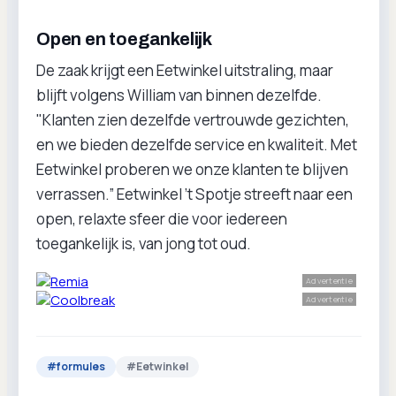
Open en toegankelijk
De zaak krijgt een Eetwinkel uitstraling, maar
blijft volgens William van binnen dezelfde.
"Klanten zien dezelfde vertrouwde gezichten,
en we bieden dezelfde service en kwaliteit. Met
Eetwinkel proberen we onze klanten te blijven
verrassen.” Eetwinkel ’t Spotje streeft naar een
open, relaxte sfeer die voor iedereen
toegankelijk is, van jong tot oud.
Advertentie
Advertentie
#
formules
#
Eetwinkel