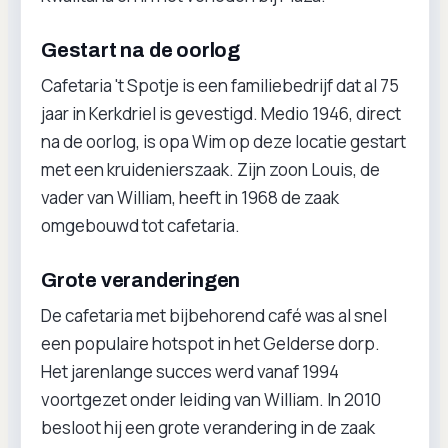
Gestart na de oorlog
Cafetaria 't Spotje is een familiebedrijf dat al 75
jaar in Kerkdriel is gevestigd. Medio 1946, direct
na de oorlog, is opa Wim op deze locatie gestart
met een kruidenierszaak. Zijn zoon Louis, de
vader van William, heeft in 1968 de zaak
omgebouwd tot cafetaria.
Grote veranderingen
De cafetaria met bijbehorend café was al snel
een populaire hotspot in het Gelderse dorp.
Het jarenlange succes werd vanaf 1994
voortgezet onder leiding van William. In 2010
besloot hij een grote verandering in de zaak