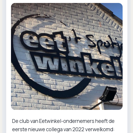
De club van Eetwinkel-ondernemers heeft de
eerste nieuwe collega van 2022 verwelkomd: