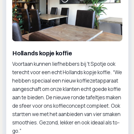
Hollands kopje koffie
Voortaan kunnen liefhebbers bij ’t Spotje ook
terecht voor een echt Hollands kopje koffie. “We
hebben speciaal een nieuw koffiezetapparaat
aangeschaft om onze klanten echt goede koffie
aan te bieden. De nieuwe ronde tafeltjes maken
de sfeer voor ons koffieconcept compleet. Ook
startten we met het aanbieden van vier smaken
smoothies. Gezond, lekker en ook ideaal als to-
go.”