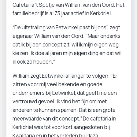
Cafetaria ‘t Spotje van William van den Oord. Het
familiebedrijf is al 75 jaar actief in Kerkdriel.
“De uitstraling van Eetwinkel past bij ons", zegt
eigenaar William van den Oord. "Maar ondanks
dat ik bij een concept zit, wil ik mijn eigen weg
kiezen. Ik doe al jaren mijn eigen ding en dat wil
ik ook zo houden."
William zegt Eetwinkel al langer te volgen. "Er
zitten voor mij veel bekende en goede
ondernemers bij Eetwinkel, dat geeft me een
vertrouwd gevoel. Ik vind het fijn om met
anderen te kunnen sparren. Dat is een grote
meerwaarde van dit concept.” De cafetaria in
Kerkdriel was tot voor kort aangesloten bij
Kwalitaria en in het verleden bij Plaza.