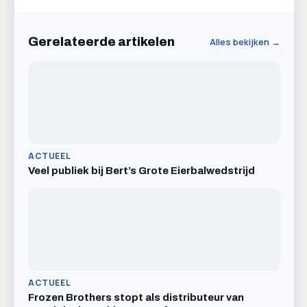
Gerelateerde artikelen
Alles bekijken →
ACTUEEL
Veel publiek bij Bert’s Grote Eierbalwedstrijd
ACTUEEL
Frozen Brothers stopt als distributeur van