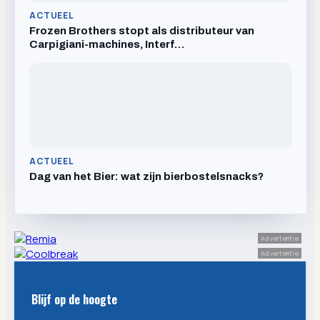
ACTUEEL
Frozen Brothers stopt als distributeur van
Carpigiani-machines, Interf…
ACTUEEL
Dag van het Bier: wat zijn bierbostelsnacks?
Advertentie
Advertentie
Blijf op de hoogte