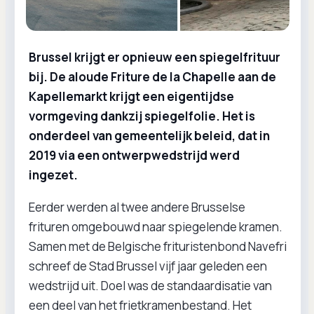
Brussel krijgt er opnieuw een spiegelfrituur
bij. De aloude Friture de la Chapelle aan de
Kapellemarkt krijgt een eigentijdse
vormgeving dankzij spiegelfolie. Het is
onderdeel van gemeentelijk beleid, dat in
2019 via een ontwerpwedstrijd werd
ingezet.
Eerder werden al twee andere Brusselse
frituren omgebouwd naar spiegelende kramen.
Samen met de Belgische frituristenbond Navefri
schreef de Stad Brussel vijf jaar geleden een
wedstrijd uit. Doel was de standaardisatie van
een deel van het frietkramenbestand. Het