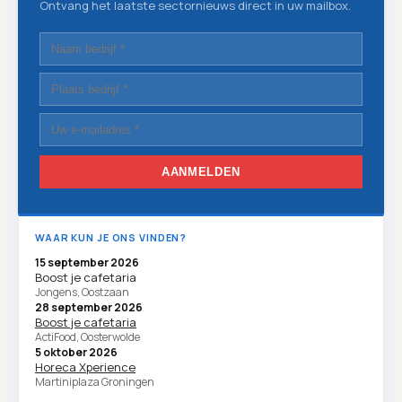
Ontvang het laatste sectornieuws direct in uw mailbox.
AANMELDEN
WAAR KUN JE ONS VINDEN?
15 september 2026
Boost je cafetaria
Jongens, Oostzaan
28 september 2026
Boost je cafetaria
ActiFood, Oosterwolde
5 oktober 2026
Horeca Xperience
Martiniplaza Groningen