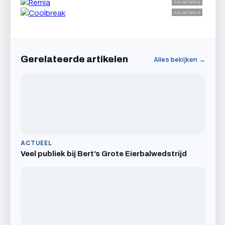
Advertentie
Advertentie
Gerelateerde artikelen
Alles bekijken →
ACTUEEL
Veel publiek bij Bert’s Grote Eierbalwedstrijd