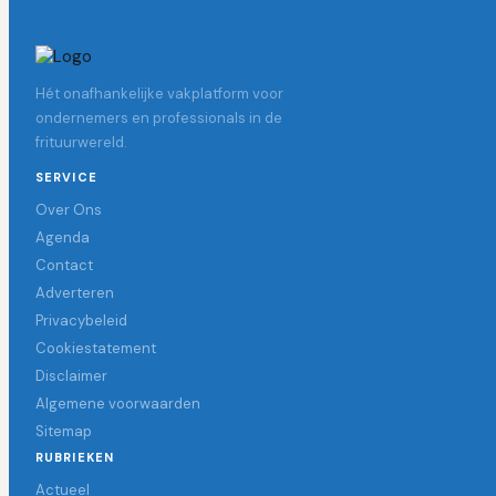
Hét onafhankelijke vakplatform voor
ondernemers en professionals in de
frituurwereld.
SERVICE
Over Ons
Agenda
Contact
Adverteren
Privacybeleid
Cookiestatement
Disclaimer
Algemene voorwaarden
Sitemap
RUBRIEKEN
Actueel