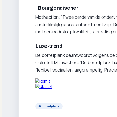
"Bourgondischer"
Motivaction: “Twee derde van de ondervr
aantrekkelijk gepresenteerd moet zijn. 
met een nadruk op kwaliteit, uitstraling e
Luxe-trend
De borrelplank beantwoordt volgens de 
Ook stelt Motivaction: “De borrelplank 
flexibel, sociaal en laagdrempelig. Preci
#
borrelplank