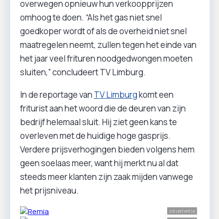
overwegen opnieuw hun verkoopprijzen
omhoog te doen. “Als het gas niet snel
goedkoper wordt of als de overheid niet snel
maatregelen neemt, zullen tegen het einde van
het jaar veel frituren noodgedwongen moeten
sluiten,” concludeert TV Limburg.
In de reportage van
TV Limburg
komt een
friturist aan het woord die de deuren van zijn
bedrijf helemaal sluit. Hij ziet geen kans te
overleven met de huidige hoge gasprijs.
Verdere prijsverhogingen bieden volgens hem
geen soelaas meer, want hij merkt nu al dat
steeds meer klanten zijn zaak mijden vanwege
het prijsniveau.
Advertentie