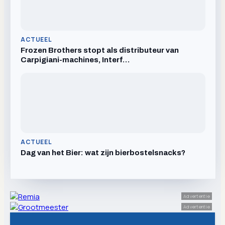
ACTUEEL
Frozen Brothers stopt als distributeur van
Carpigiani-machines, Interf…
ACTUEEL
Dag van het Bier: wat zijn bierbostelsnacks?
Advertentie
Advertentie