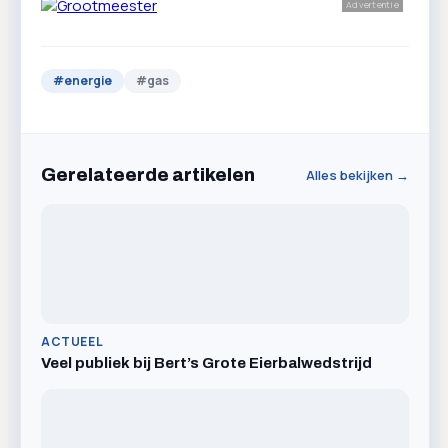
Advertentie
#
energie
#
gas
Gerelateerde artikelen
Alles bekijken →
ACTUEEL
Veel publiek bij Bert’s Grote Eierbalwedstrijd