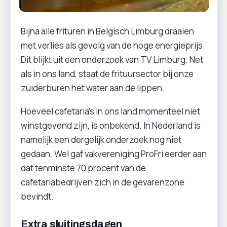
Bijna alle frituren in Belgisch Limburg draaien
met verlies als gevolg van de hoge energieprijs.
Dit blijkt uit een onderzoek van TV Limburg. Net
als in ons land, staat de frituursector bij onze
zuiderburen het water aan de lippen.
Hoeveel cafetaria’s in ons land momenteel niet
winstgevend zijn, is onbekend. In Nederland is
namelijk een dergelijk onderzoek nog niet
gedaan. Wel gaf vakvereniging ProFri eerder aan
dat tenminste 70 procent van de
cafetariabedrijven zich in de gevarenzone
bevindt.
Extra sluitingsdagen