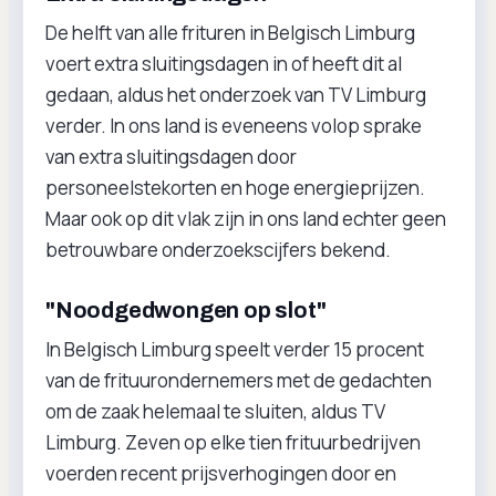
De helft van alle frituren in Belgisch Limburg
voert extra sluitingsdagen in of heeft dit al
gedaan, aldus het onderzoek van TV Limburg
verder. In ons land is eveneens volop sprake
van extra sluitingsdagen door
personeelstekorten en hoge energieprijzen.
Maar ook op dit vlak zijn in ons land echter geen
betrouwbare onderzoekscijfers bekend.
"Noodgedwongen op slot"
In Belgisch Limburg speelt verder 15 procent
van de frituurondernemers met de gedachten
om de zaak helemaal te sluiten, aldus TV
Limburg. Zeven op elke tien frituurbedrijven
voerden recent prijsverhogingen door en