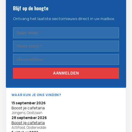
Blijf op de hoogte
Ontvang het laatste sectornieuws direct in uw mailbox.
AANMELDEN
WAAR KUN JE ONS VINDEN?
15 september 2026
Boost je cafetaria
Jongens, Oostzaan
28 september 2026
Boost je cafetaria
ActiFood, Oosterwolde