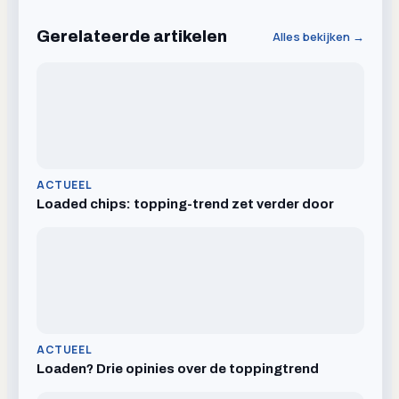
Gerelateerde artikelen
Alles bekijken →
ACTUEEL
Loaded chips: topping-trend zet verder door
ACTUEEL
Loaden? Drie opinies over de toppingtrend