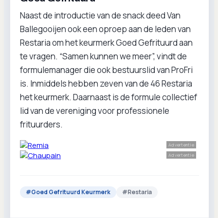
Naast de introductie van de snack deed Van
Ballegooijen ook een oproep aan de leden van
Restaria om het keurmerk Goed Gefrituurd aan
te vragen. “Samen kunnen we meer”, vindt de
formulemanager die ook bestuurslid van ProFri
is. Inmiddels hebben zeven van de 46 Restaria
het keurmerk. Daarnaast is de formule collectief
lid van de vereniging voor professionele
frituurders.
Advertentie
Advertentie
#
Goed Gefrituurd Keurmerk
#
Restaria