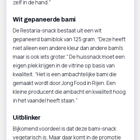
zelf in de hand.”
Wit gepaneerde bami
De Restaria-snack bestaat uit een wit
gepaneerd bamiblok van 125 gram. “Deze heeft
niet alleen een andere kleur dan andere bami’s
maar is ook iets groter.” De huissnack moet een
eigen plek krijgen in de vitrine op basis van
kwaliteit. “Het is een ambachtelijke bami die
gemaakt wordt door Jong Food in Rijen. Een
kleine producent die ambacht en kwaliteit hoog
in het vaandel heeft staan.”
Uitblinker
Bijkomend voordeel is dat deze bami-snack
vegetarisch is. Maar daar komt in de promotie