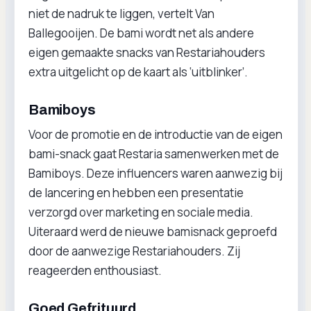
niet de nadruk te liggen, vertelt Van
Ballegooijen. De bami wordt net als andere
eigen gemaakte snacks van Restariahouders
extra uitgelicht op de kaart als ‘uitblinker’.
Bamiboys
Voor de promotie en de introductie van de eigen
bami-snack gaat Restaria samenwerken met de
Bamiboys. Deze influencers waren aanwezig bij
de lancering en hebben een presentatie
verzorgd over marketing en sociale media.
Uiteraard werd de nieuwe bamisnack geproefd
door de aanwezige Restariahouders. Zij
reageerden enthousiast.
Goed Gefrituurd