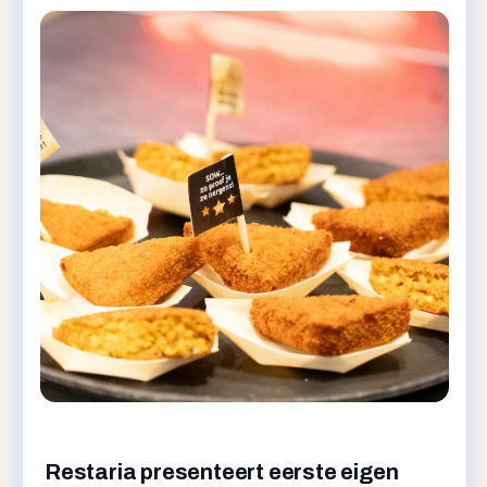
Restaria presenteert eerste eigen