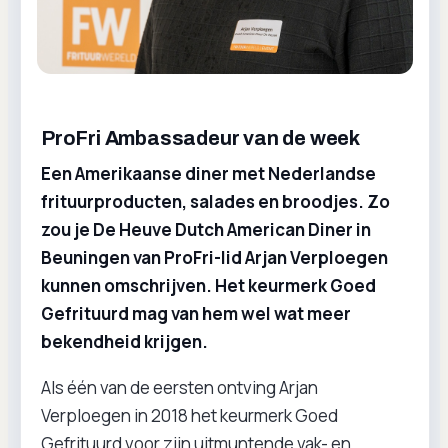
ProFri Ambassadeur van de week
Een Amerikaanse diner met Nederlandse
frituurproducten, salades en broodjes. Zo
zou je De Heuve Dutch American Diner in
Beuningen van ProFri-lid Arjan Verploegen
kunnen omschrijven. Het keurmerk Goed
Gefrituurd mag van hem wel wat meer
bekendheid krijgen.
Als één van de eersten ontving Arjan
Verploegen in 2018 het keurmerk Goed
Gefrituurd voor zijn uitmuntende vak- en