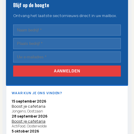
Blijf op de hoogte
Ontvang het laatste sectornieuws direct in uw mailbox.
AANMELDEN
WAAR KUN JE ONS VINDEN?
15 september 2026
Boost je cafetaria
Jongens, Oostzaan
28 september 2026
Boost je cafetaria
ActiFood, Oosterwolde
5 oktober 2026