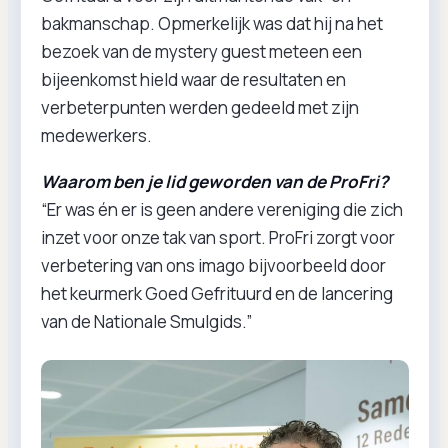
bakmanschap. Opmerkelijk was dat hij na het
bezoek van de mystery guest meteen een
bijeenkomst hield waar de resultaten en
verbeterpunten werden gedeeld met zijn
medewerkers.
Waarom ben je lid geworden van de ProFri?
“Er was én er is geen andere vereniging die zich
inzet voor onze tak van sport. ProFri zorgt voor
verbetering van ons imago bijvoorbeeld door
het keurmerk Goed Gefrituurd en de lancering
van de Nationale Smulgids.”