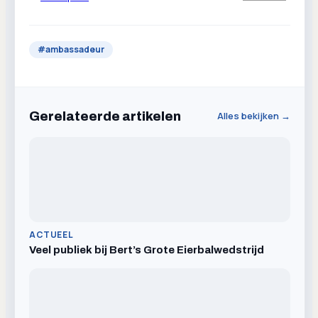
#
ambassadeur
Gerelateerde artikelen
Alles bekijken →
ACTUEEL
Veel publiek bij Bert’s Grote Eierbalwedstrijd