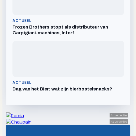
ACTUEEL
Frozen Brothers stopt als distributeur van
Carpigiani-machines, Interf…
ACTUEEL
Dag van het Bier: wat zijn bierbostelsnacks?
Advertentie
Advertentie