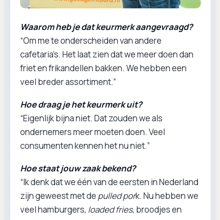
Waarom heb je dat keurmerk aangevraagd?
“Om me te onderscheiden van andere
cafetaria’s. Het laat zien dat we meer doen dan
friet en frikandellen bakken. We hebben een
veel breder assortiment.”
Hoe draag je het keurmerk uit?
“Eigenlijk bijna niet. Dat zouden we als
ondernemers meer moeten doen. Veel
consumenten kennen het nu niet.”
Hoe staat jouw zaak bekend?
“Ik denk dat we één van de eersten in Nederland
zijn geweest met de
pulled por
k. Nu hebben we
veel hamburgers,
loaded fries
, broodjes en