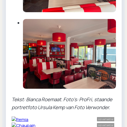
Tekst: Bianca Roemaat. Foto’s: ProFri, staande
portretfoto Ursula Kemp van Foto Verwonder.
Advertentie
Advertentie