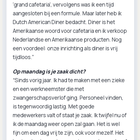
‘grand cafetaria’, vervolgens was ik een tijd
aangesloten bij een formule. Maar later heb ik
Dutch American Diner bedacht. Diner is het
Amerikaanse woord voor cafetaria en ik verkoop
Nederlandse en Amerikaanse producten. Nog
een voordeel: onze inrichting als diner is vrij
tijdloos.”
Op maandag is je zaak dicht?
“Sinds vorig jaar. Ik had te maken met een zieke
en een werkneemster die met
zwangerschapsverlof ging. Personeel vinden,
is tegenwoordig lastig. Met goede
medewerkers valt of staat je zaak. Ik twijfel nu of
ik de maandag weer open zal gaan. Het is wel
fijn om een dag vrij te zijn, ook voor mezelf. Het