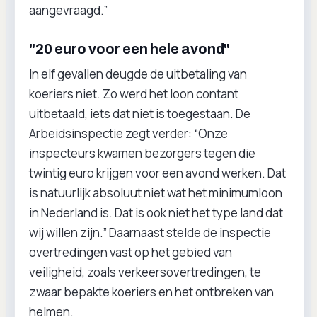
aangevraagd.”
"20 euro voor een hele avond"
In elf gevallen deugde de uitbetaling van
koeriers niet. Zo werd het loon contant
uitbetaald, iets dat niet is toegestaan. De
Arbeidsinspectie zegt verder: “Onze
inspecteurs kwamen bezorgers tegen die
twintig euro krijgen voor een avond werken. Dat
is natuurlijk absoluut niet wat het minimumloon
in Nederland is. Dat is ook niet het type land dat
wij willen zijn.” Daarnaast stelde de inspectie
overtredingen vast op het gebied van
veiligheid, zoals verkeersovertredingen, te
zwaar bepakte koeriers en het ontbreken van
helmen.