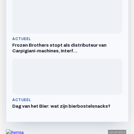
ACTUEEL
Frozen Brothers stopt als distributeur van
Carpigiani-machines, Interf…
ACTUEEL
Dag van het Bier: wat zijn bierbostelsnacks?
Advertentie