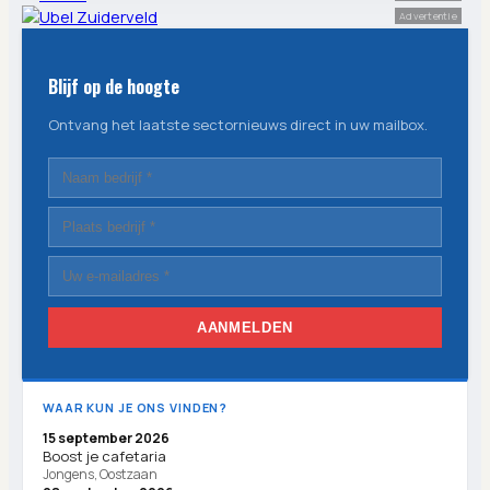
Advertentie
Blijf op de hoogte
Ontvang het laatste sectornieuws direct in uw mailbox.
AANMELDEN
WAAR KUN JE ONS VINDEN?
15 september 2026
Boost je cafetaria
Jongens, Oostzaan