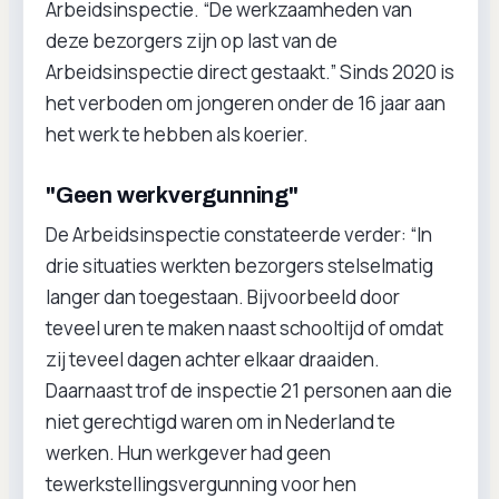
Arbeidsinspectie. “De werkzaamheden van
deze bezorgers zijn op last van de
Arbeidsinspectie direct gestaakt.” Sinds 2020 is
het verboden om jongeren onder de 16 jaar aan
het werk te hebben als koerier.
"Geen werkvergunning"
De Arbeidsinspectie constateerde verder: “In
drie situaties werkten bezorgers stelselmatig
langer dan toegestaan. Bijvoorbeeld door
teveel uren te maken naast schooltijd of omdat
zij teveel dagen achter elkaar draaiden.
Daarnaast trof de inspectie 21 personen aan die
niet gerechtigd waren om in Nederland te
werken. Hun werkgever had geen
tewerkstellingsvergunning voor hen