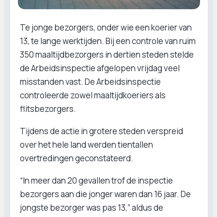
Te jonge bezorgers, onder wie een koerier van
13, te lange werktijden. Bij een controle van ruim
350 maaltijdbezorgers in dertien steden stelde
de Arbeidsinspectie afgelopen vrijdag veel
misstanden vast. De Arbeidsinspectie
controleerde zowel maaltijdkoeriers als
flitsbezorgers.
Tijdens de actie in grotere steden verspreid
over het hele land werden tientallen
overtredingen geconstateerd.
“In meer dan 20 gevallen trof de inspectie
bezorgers aan die jonger waren dan 16 jaar. De
jongste bezorger was pas 13,” aldus de