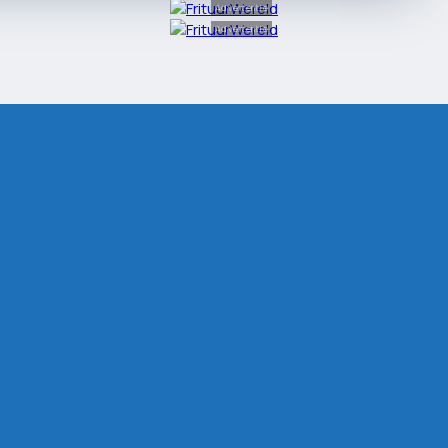
Advertentie
Advertentie