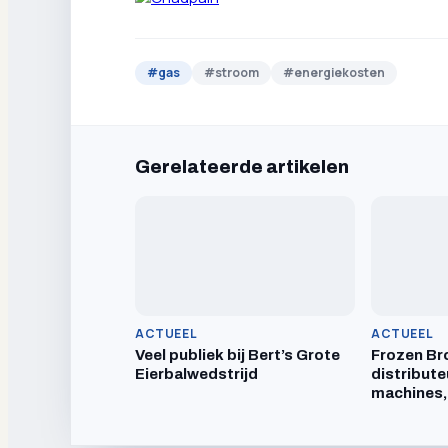
#
gas
#
stroom
#
energiekosten
Gerelateerde artikelen
ACTUEEL
ACTUEEL
Veel publiek bij Bert’s Grote
Frozen Br
Eierbalwedstrijd
distribute
machines,