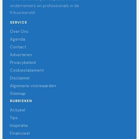
ondernemers en professionals in de
frituurwereld.
SERVICE
Over Ons
Agenda
Contact
Adverteren
Privacybeleid
Cookiestatement
Disclaimer
Algemene voorwaarden
Sitemap
RUBRIEKEN
Actueel
Tips
Inspiratie
Financieel