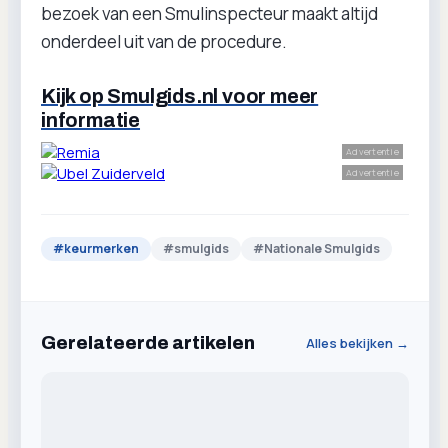
bezoek van een Smulinspecteur maakt altijd
onderdeel uit van de procedure.
Kijk op Smulgids.nl voor meer
informatie
Advertentie
Advertentie
#
keurmerken
#
smulgids
#
Nationale Smulgids
Gerelateerde artikelen
Alles bekijken →