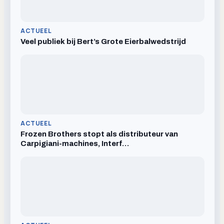
ACTUEEL
Veel publiek bij Bert’s Grote Eierbalwedstrijd
ACTUEEL
Frozen Brothers stopt als distributeur van
Carpigiani-machines, Interf…