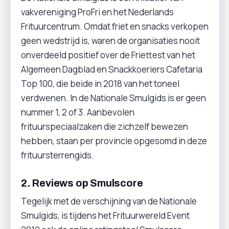
vakvereniging ProFri en het Nederlands
Frituurcentrum. Omdat friet en snacks verkopen
geen wedstrijd is, waren de organisaties nooit
onverdeeld positief over de Friettest van het
Algemeen Dagblad en Snackkoeriers Cafetaria
Top 100, die beide in 2018 van het toneel
verdwenen. In de Nationale Smulgids is er geen
nummer 1, 2 of 3. Aanbevolen
frituurspeciaalzaken die zichzelf bewezen
hebben, staan per provincie opgesomd in deze
frituursterrengids.
2. Reviews op Smulscore
Tegelijk met de verschijning van de Nationale
Smulgids, is tijdens het Frituurwereld Event