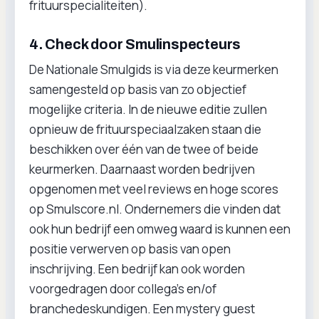
frituurspecialiteiten).
4. Check door Smulinspecteurs
De Nationale Smulgids is via deze keurmerken
samengesteld op basis van zo objectief
mogelijke criteria. In de nieuwe editie zullen
opnieuw de frituurspeciaalzaken staan die
beschikken over één van de twee of beide
keurmerken. Daarnaast worden bedrijven
opgenomen met veel reviews en hoge scores
op Smulscore.nl. Ondernemers die vinden dat
ook hun bedrijf een omweg waard is kunnen een
positie verwerven op basis van open
inschrijving. Een bedrijf kan ook worden
voorgedragen door collega's en/of
branchedeskundigen. Een mystery guest