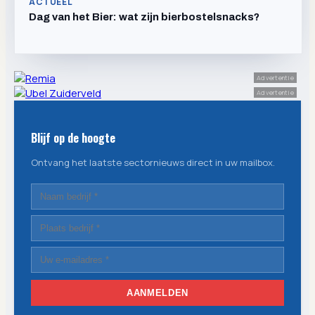
ACTUEEL
Dag van het Bier: wat zijn bierbostelsnacks?
Advertentie
Advertentie
Blijf op de hoogte
Ontvang het laatste sectornieuws direct in uw mailbox.
AANMELDEN