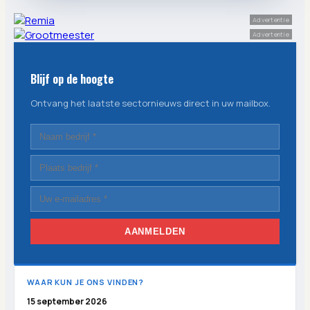
Advertentie
Advertentie
Blijf op de hoogte
Ontvang het laatste sectornieuws direct in uw mailbox.
AANMELDEN
WAAR KUN JE ONS VINDEN?
15 september 2026