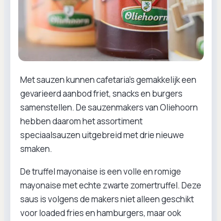
Met sauzen kunnen cafetaria's gemakkelijk een
gevarieerd aanbod friet, snacks en burgers
samenstellen. De sauzenmakers van Oliehoorn
hebben daarom het assortiment
speciaalsauzen uitgebreid met drie nieuwe
smaken.
De truffel mayonaise is een volle en romige
mayonaise met echte zwarte zomertruffel. Deze
saus is volgens de makers niet alleen geschikt
voor loaded fries en hamburgers, maar ook