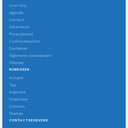
Over Ons
Agenda
Contact
Adverteren
Privacybeleid
Cookiestatement
Disclaimer
Algemene voorwaarden
Sitemap
RUBRIEKEN
Actueel
Tips
Inspiratie
Financieel
Columns
Themas
CONTACTGEGEVENS