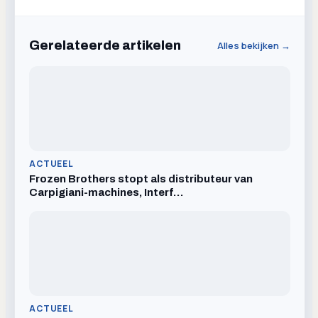
Gerelateerde artikelen
Alles bekijken →
ACTUEEL
Frozen Brothers stopt als distributeur van
Carpigiani-machines, Interf…
ACTUEEL