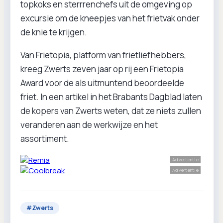
topkoks en sterrrenchefs uit de omgeving op
excursie om de kneepjes van het frietvak onder
de knie te krijgen.
Van Frietopia, platform van frietliefhebbers,
kreeg Zwerts zeven jaar op rij een Frietopia
Award voor de als uitmuntend beoordeelde
friet. In een artikel in het Brabants Dagblad laten
de kopers van Zwerts weten, dat ze niets zullen
veranderen aan de werkwijze en het
assortiment.
Advertentie
Advertentie
#
Zwerts