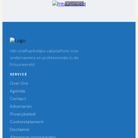
Advertentie
Hét onafhankelijke vakplatform voor
ondernemers en professionals in de
frituurwereld.
SERVICE
Over Ons
Agenda
Contact
Adverteren
Privacybeleid
Cookiestatement
Disclaimer
Algemene voorwaarden