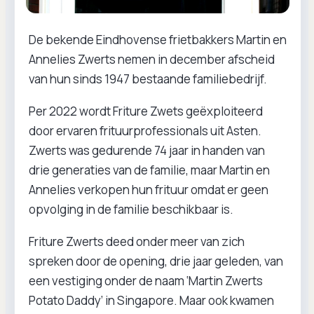
De bekende Eindhovense frietbakkers Martin en
Annelies Zwerts nemen in december afscheid
van hun sinds 1947 bestaande familiebedrijf.
Per 2022 wordt Friture Zwets geëxploiteerd
door ervaren frituurprofessionals uit Asten.
Zwerts was gedurende 74 jaar in handen van
drie generaties van de familie, maar Martin en
Annelies verkopen hun frituur omdat er geen
opvolging in de familie beschikbaar is.
Friture Zwerts deed onder meer van zich
spreken door de opening, drie jaar geleden, van
een vestiging onder de naam ‘Martin Zwerts
Potato Daddy’ in Singapore. Maar ook kwamen