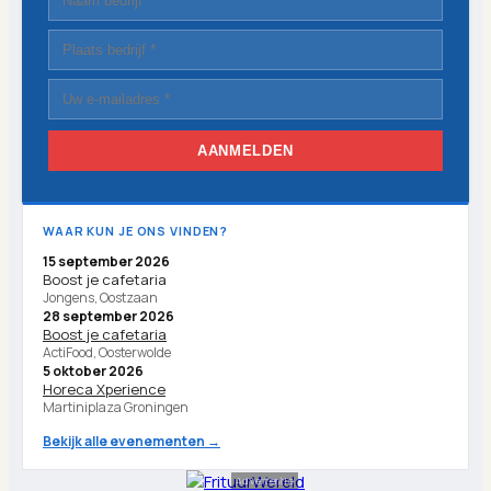
AANMELDEN
WAAR KUN JE ONS VINDEN?
15 september 2026
Boost je cafetaria
Jongens, Oostzaan
28 september 2026
Boost je cafetaria
ActiFood, Oosterwolde
5 oktober 2026
Horeca Xperience
Martiniplaza Groningen
Bekijk alle evenementen →
Advertentie