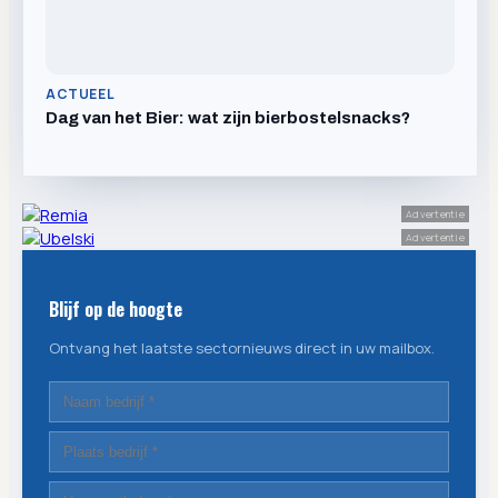
ACTUEEL
Dag van het Bier: wat zijn bierbostelsnacks?
Advertentie
Advertentie
Blijf op de hoogte
Ontvang het laatste sectornieuws direct in uw mailbox.