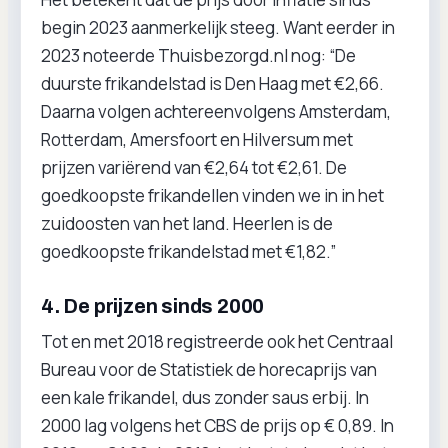
begin 2023 aanmerkelijk steeg. Want eerder in
2023 noteerde Thuisbezorgd.nl nog: “De
duurste frikandelstad is Den Haag met €2,66.
Daarna volgen achtereenvolgens Amsterdam,
Rotterdam, Amersfoort en Hilversum met
prijzen variërend van €2,64 tot €2,61. De
goedkoopste frikandellen vinden we in in het
zuidoosten van het land. Heerlen is de
goedkoopste frikandelstad met €1,82.”
4. De prijzen sinds 2000
Tot en met 2018 registreerde ook het Centraal
Bureau voor de Statistiek de horecaprijs van
een kale frikandel, dus zonder saus erbij. In
2000 lag volgens het CBS de prijs op € 0,89. In