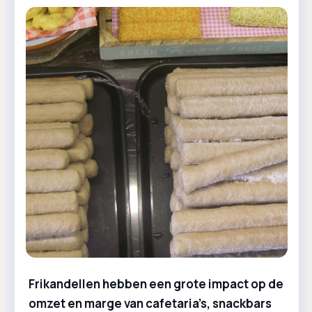
Frikandellen hebben een grote impact op de
omzet en marge van cafetaria’s, snackbars