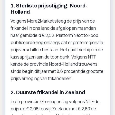
1. Sterkste prijsstijging: Noord-
Holland
Volgens More2Market steeg de prijs van de
frikandel in ons land de afgelopen maanden
naar gemiddeld € 2,52. Platform Next to Food
publiceerde nog onlangs dat er grote regionale
prijsverschillen bestaan. Het gaat hierbij om de
kassaprijzen aan de toonbank. Volgens NTF
kende de provincie Noord-Holland trouwens
sinds begin dit jaar met 8,6 procent de grootste
prijsverhoging van frikandellen.
2. Duurste frikandel in Zeeland
In de provincie Groningen lag volgens NTF de
prijs op € 2,08 terwijl Zeeland met € 2,80 de