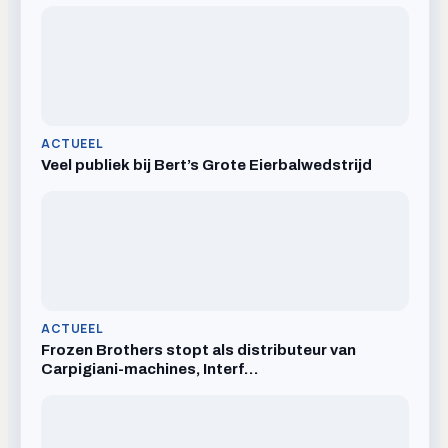
ACTUEEL
Veel publiek bij Bert’s Grote Eierbalwedstrijd
ACTUEEL
Frozen Brothers stopt als distributeur van
Carpigiani-machines, Interf…