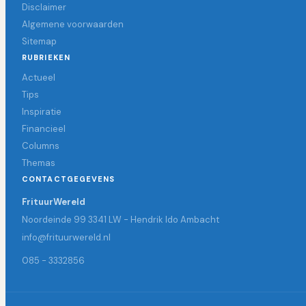
Disclaimer
Algemene voorwaarden
Sitemap
RUBRIEKEN
Actueel
Tips
Inspiratie
Financieel
Columns
Themas
CONTACTGEGEVENS
FrituurWereld
Noordeinde 99 3341 LW - Hendrik Ido Ambacht
info@frituurwereld.nl
085 - 3332856