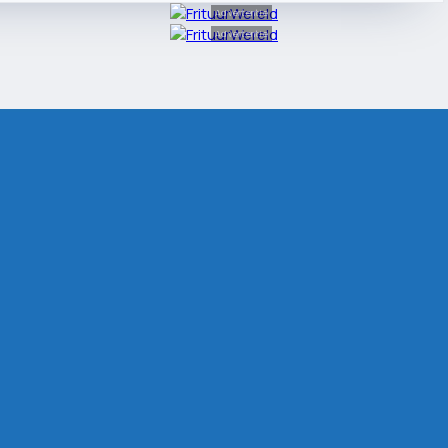
Advertentie
Advertentie