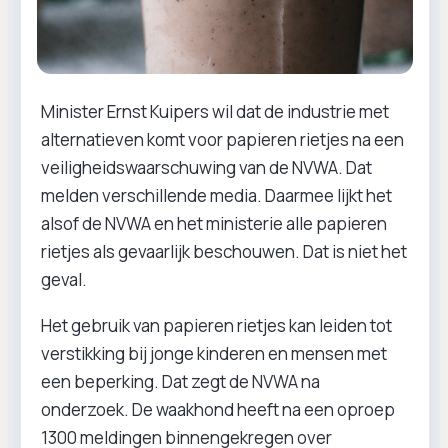
Minister Ernst Kuipers wil dat de industrie met
alternatieven komt voor papieren rietjes na een
veiligheidswaarschuwing van de NVWA. Dat
melden verschillende media. Daarmee lijkt het
alsof de NVWA en het ministerie alle papieren
rietjes als gevaarlijk beschouwen. Dat is niet het
geval.
Het gebruik van papieren rietjes kan leiden tot
verstikking bij jonge kinderen en mensen met
een beperking. Dat zegt de NVWA na
onderzoek. De waakhond heeft na een oproep
1300 meldingen binnengekregen over