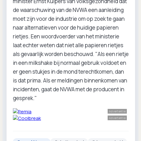
minister Ernst Kuipers van Volksgezondheid dat
de waarschuwing van de NVWA een aanleiding
moet zijn voor de industrie om op zoek te gaan
naar alternatieven voor de huidige papieren
rietjes. Een woordvoerder van het ministerie
laat echter weten dat niet alle papieren rietjes
als gevaarlijk worden beschouwd. "Als een rietje
in een milkshake bij normaal gebruik voldoet en
er geen stukjes in de mond terechtkomen, dan
is dat prima. Als er meldingen binnenkomen van
incidenten, gaat de NVWA met de producent in
gesprek."
Advertentie
Advertentie