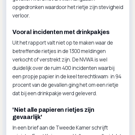
opgedronken waardoor het rietje zijn stevigheid
verloor.
Vooral incidenten met drinkpakjes
Uit het rapport valt niet op te maken waar de
betreffende rietjes in de 1300 meldingen
verkocht of verstrekt zijn. De NVWA is wel
duidelijk over de ruim 400 incidenten waarbij
een propje papier in de keel terechtkwam: in 94
procent van de gevallen ging het om een rietje
dat bij een drinkpakje werd geleverd.
'Niet alle papieren rietjes zijn
gevaarlijk'
In een brief aan de Tweede Kamer schrijft