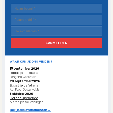
AANMELDEN
WAAR KUN JE ONS VINDEN?
15 september 2026
Boost je cafetaria
Jongens, Oostzaan
28 september 2026
Boost je cafetaria
ActiFood, Oosterwolde
5 oktober 2026
Horeca Xperience
Martiniplaza Groningen
Bekijk alle evenementen →