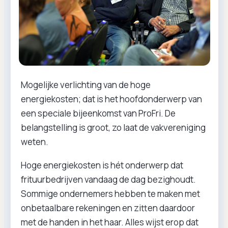
Mogelijke verlichting van de hoge
energiekosten; dat is het hoofdonderwerp van
een speciale bijeenkomst van ProFri. De
belangstelling is groot, zo laat de vakvereniging
weten.
Hoge energiekosten is hét onderwerp dat
frituurbedrijven vandaag de dag bezighoudt.
Sommige ondernemers hebben te maken met
onbetaalbare rekeningen en zitten daardoor
met de handen in het haar. Alles wijst erop dat