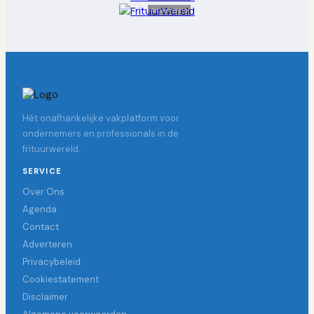
Advertentie
Hét onafhankelijke vakplatform voor
ondernemers en professionals in de
frituurwereld.
SERVICE
Over Ons
Agenda
Contact
Adverteren
Privacybeleid
Cookiestatement
Disclaimer