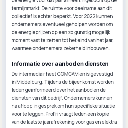
de energie voor dat jaar al heeft ingekocht op de
termijnmarkt. De ruimte voor deelname aan dit
collectief is echter beperkt. Voor 2022 kunnen
ondernemers eventueel geholpen worden om
de energieprijzen op een zo gunstig mogelijk
moment vast te zetten tot het eind van het jaar,
waarmee ondernemers zekerheid inbouwen.
Informatie over aanbod en diensten
De intermediair heet COMCAM en is gevestigd
in Middelburg. Tijdens de bijeenkomst worden
leden geïnformeerd over het aanbod en de
diensten van dit bedrijf. Ondernemers kunnen
na afloop in gesprek om hun specifieke situatie
voor te leggen. ProFri vraagt leden een kopie
van de laatste jaarafrekening voor gas en elektra