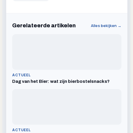
Gerelateerde artikelen
Alles bekijken →
ACTUEEL
Dag van het Bier: wat zijn bierbostelsnacks?
ACTUEEL