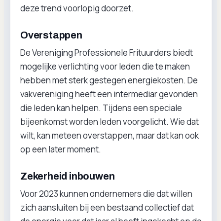
deze trend voorlopig doorzet.
Overstappen
De Vereniging Professionele Frituurders biedt
mogelijke verlichting voor leden die te maken
hebben met sterk gestegen energiekosten. De
vakvereniging heeft een intermediar gevonden
die leden kan helpen. Tijdens een speciale
bijeenkomst worden leden voorgelicht. Wie dat
wilt, kan meteen overstappen, maar dat kan ook
op een later moment.
Zekerheid inbouwen
Voor 2023 kunnen ondernemers die dat willen
zich aansluiten bij een bestaand collectief dat