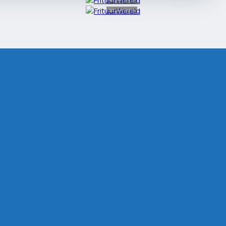
Advertentie