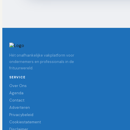
Hét onafhankelijke vakplatform voor
ondernemers en professionals in de
frituurwereld.
SERVICE
Over Ons
Agenda
Contact
Adverteren
Privacybeleid
Cookiestatement
Disclaimer