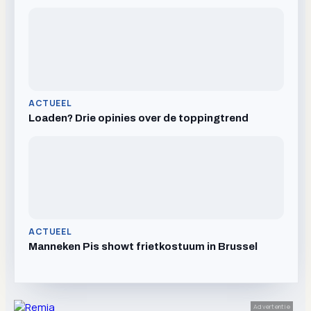
ACTUEEL
Loaden? Drie opinies over de toppingtrend
ACTUEEL
Manneken Pis showt frietkostuum in Brussel
Advertentie