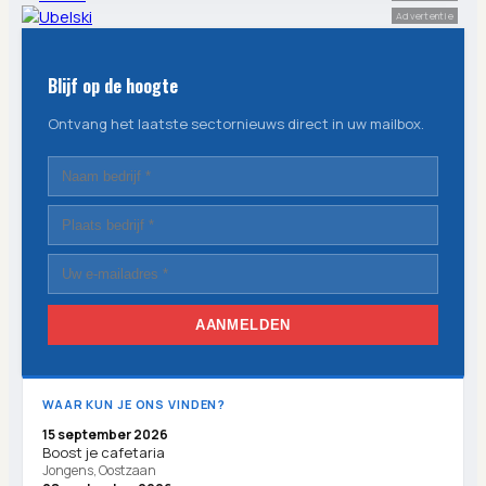
Advertentie
Blijf op de hoogte
Ontvang het laatste sectornieuws direct in uw mailbox.
AANMELDEN
WAAR KUN JE ONS VINDEN?
15 september 2026
Boost je cafetaria
Jongens, Oostzaan