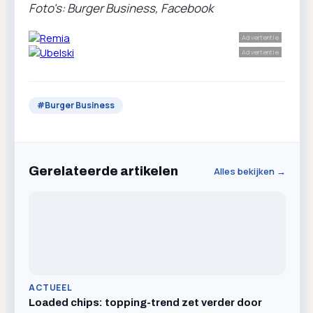
Foto's: Burger Business, Facebook
Advertentie
Advertentie
#
Burger Business
Gerelateerde artikelen
Alles bekijken →
ACTUEEL
Loaded chips: topping-trend zet verder door