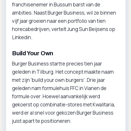
franchisenemer in Bussum barst van de
ambities. Naast Burger Business, wil ze binnen
vijf jaar groeien naar een portfolio van tien
horecabedrijven, vertelt Jung Sun Beijsens op
Linkedin.
Build Your Own
Burger Business startte precies tien jaar
geleden in Tilburg. Het concept maakte naam
met zijn ‘build your own burgers’. Drie jaar
geleden nam formulehuis FFC in Vianen de
formule over. Hoewel aanvankelijk werd
gekoerst op combinatie-stores met Kwalitaria,
werd er al snel voor gekozen Burger Business
juist apart te positioneren.