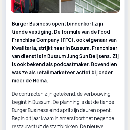
Burger Business opent binnenkort zijn
tiende vestiging. De formule van de Food
Franchise Company (FFC), ook eigenaar van
Kwalitaria, strijkt neer in Bussum. Franchiser
van dienst is in Bussum Jung Sun Beijsens. Zij
is ook bekend als podcastmaker. Bovendien
was ze als retailmarketeer actief bij onder
meer de Hema.
De contracten zijn getekend, de verbouwing
begint in Bussum. De planning is dat de tiende
Burger Business eind april zijn deuren opent.
Begin dit jaar kwam in Amersfoort het negende
restaurant uit de startblokken. De nieuwe