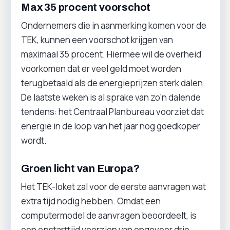
Max 35 procent voorschot
Ondernemers die in aanmerking komen voor de
TEK, kunnen een voorschot krijgen van
maximaal 35 procent. Hiermee wil de overheid
voorkomen dat er veel geld moet worden
terugbetaald als de energieprijzen sterk dalen.
De laatste weken is al sprake van zo’n dalende
tendens: het Centraal Planbureau voorziet dat
energie in de loop van het jaar nog goedkoper
wordt.
Groen licht van Europa?
Het TEK-loket zal voor de eerste aanvragen wat
extra tijd nodig hebben. Omdat een
computermodel de aanvragen beoordeelt, is
een opstarttijd voorzien van ongeveer drie