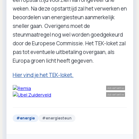
weken. Na deze opstarttijd zal het verwerken en
beoordelen van energiesteun aanmerkelijk
sneller gaan. Overigens moet de
steunmaatregel nog wel worden goedgekeurd
door de Europese Commissie. Het TEK-loket zal
pas tot eventuele uitbetaling overgaan, als
Europa groen licht heeft gegeven.
Hier vind je het TEK-loket.
Advertentie
Advertentie
#
energie
#
energiesteun