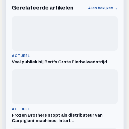
Gerelateerde artikelen
Alles bekijken →
ACTUEEL
Veel publiek bij Bert’s Grote Eierbalwedstrijd
ACTUEEL
Frozen Brothers stopt als distributeur van
Carpigiani-machines, Interf…