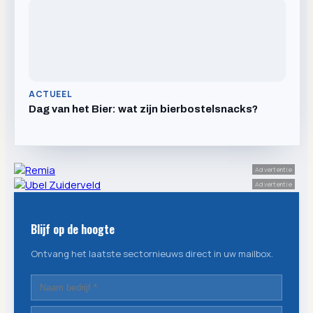
ACTUEEL
Dag van het Bier: wat zijn bierbostelsnacks?
Advertentie
Advertentie
Blijf op de hoogte
Ontvang het laatste sectornieuws direct in uw mailbox.