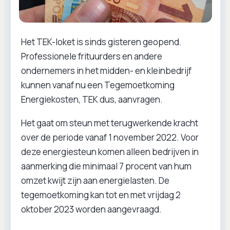
Het TEK-loket is sinds gisteren geopend.
Professionele frituurders en andere
ondernemers in het midden- en kleinbedrijf
kunnen vanaf nu een Tegemoetkoming
Energiekosten, TEK dus, aanvragen.
Het gaat om steun met terugwerkende kracht
over de periode vanaf 1 november 2022. Voor
deze energiesteun komen alleen bedrijven in
aanmerking die minimaal 7 procent van hum
omzet kwijt zijn aan energielasten. De
tegemoetkoming kan tot en met vrijdag 2
oktober 2023 worden aangevraagd.