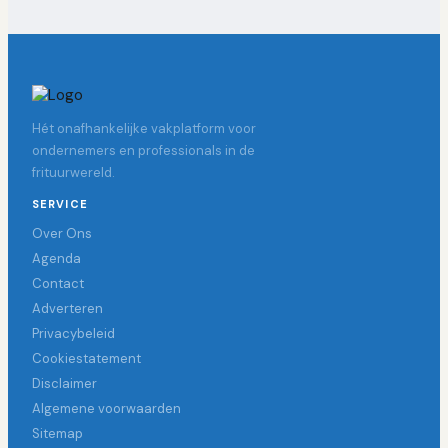
Hét onafhankelijke vakplatform voor
ondernemers en professionals in de
frituurwereld.
SERVICE
Over Ons
Agenda
Contact
Adverteren
Privacybeleid
Cookiestatement
Disclaimer
Algemene voorwaarden
Sitemap