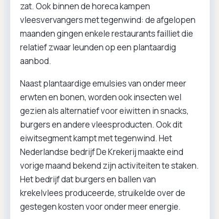
zat. Ook binnen de horeca kampen
vleesvervangers met tegenwind: de afgelopen
maanden gingen enkele restaurants failliet die
relatief zwaar leunden op een plantaardig
aanbod.
Naast plantaardige emulsies van onder meer
erwten en bonen, worden ook insecten wel
gezien als alternatief voor eiwitten in snacks,
burgers en andere vleesproducten. Ook dit
eiwitsegment kampt met tegenwind. Het
Nederlandse bedrijf De Krekerij maakte eind
vorige maand bekend zijn activiteiten te staken.
Het bedrijf dat burgers en ballen van
krekelvlees produceerde, struikelde over de
gestegen kosten voor onder meer energie.