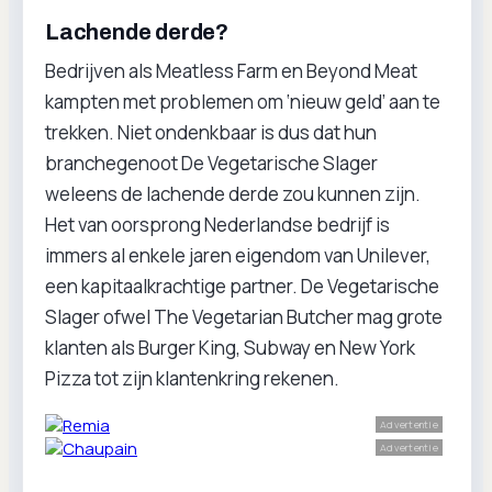
Lachende derde?
Bedrijven als Meatless Farm en Beyond Meat
kampten met problemen om ‘nieuw geld’ aan te
trekken. Niet ondenkbaar is dus dat hun
branchegenoot De Vegetarische Slager
weleens de lachende derde zou kunnen zijn.
Het van oorsprong Nederlandse bedrijf is
immers al enkele jaren eigendom van Unilever,
een kapitaalkrachtige partner. De Vegetarische
Slager ofwel The Vegetarian Butcher mag grote
klanten als Burger King, Subway en New York
Pizza tot zijn klantenkring rekenen.
Advertentie
Advertentie