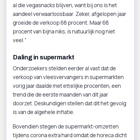
al die vegasnacks blijven, want bij ons is het
aandeel verwaarloosbaar. Zeker, afgelopen jaar
groeide de verkoop 68 procent. Maar 68
procent van bijna niks, is natuurlijk nog niet
veel.”
Daling in supermarkt
Onderzoekers stelden eerder al vast dat de
verkoop van vleesvervangers in supermarkten
vorig jaar daalde met ettelijke procenten, een
trend die de eerste maanden van dit jaar
doorzet. Deskundigen stellen dat dit het gevolg
is van de algehele inflatie.
Bovendien stegen de supermarkt-omzetten
tijdens corona extra hard omdat de horeca dicht