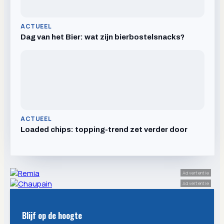
ACTUEEL
Dag van het Bier: wat zijn bierbostelsnacks?
ACTUEEL
Loaded chips: topping-trend zet verder door
Advertentie
Advertentie
Blijf op de hoogte