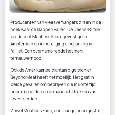
Producenten van vleesvervangers zitten in de
hoek waar de klappen vallen. De Deens-Britse
producent Meatless Farm, gevestigd in
Amsterdam en Almere, ging eind juni bijna
failliet. Een overname redde het merk
ternauwernood.
Ook de Amerikaanse plantaardige pionier
Beyond Meat heeft het moeilijk. Het gaat in
beide gevallen om bedrijven die in korte tijd
enorm groeiden en de aandacht trokken van
investeerders.
Zowel Meatless Farm, drie jaar geleden gestart,