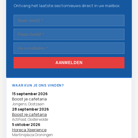
Ontvang het laatste sectornieuws direct in uw mailbox.
AANMELDEN
WAAR KUN JE ONS VINDEN?
15 september 2026
Boost je cafetaria
Jongens, Oostzaan
28 september 2026
Boost je cafetaria
ActiFood, Oosterwolde
5 oktober 2026
Horeca Xperience
Martiniplaza Groningen