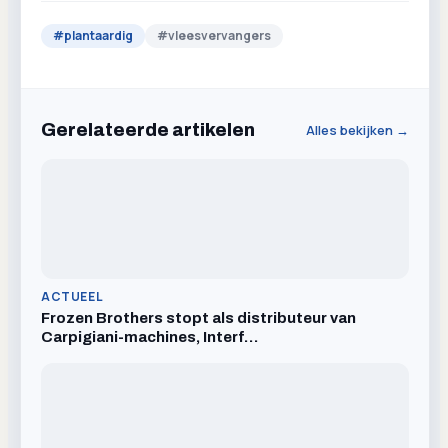
#
plantaardig
#
vleesvervangers
Gerelateerde artikelen
Alles bekijken →
ACTUEEL
Frozen Brothers stopt als distributeur van
Carpigiani-machines, Interf…