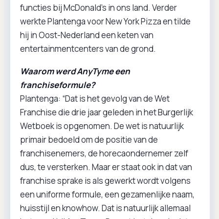
functies bij McDonald’s in ons land. Verder
werkte Plantenga voor New York Pizza en tilde
hij in Oost-Nederland een keten van
entertainmentcenters van de grond.
Waarom werd AnyTyme een
franchiseformule?
Plantenga: “Dat is het gevolg van de Wet
Franchise die drie jaar geleden in het Burgerlijk
Wetboek is opgenomen. De wet is natuurlijk
primair bedoeld om de positie van de
franchisenemers, de horecaondernemer zelf
dus, te versterken. Maar er staat ook in dat van
franchise sprake is als gewerkt wordt volgens
een uniforme formule, een gezamenlijke naam,
huisstijl en knowhow. Dat is natuurlijk allemaal