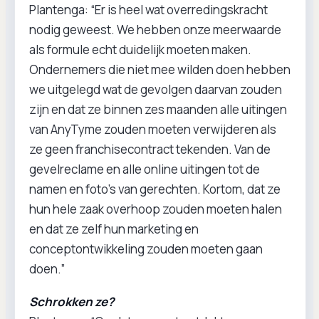
Plantenga: “Er is heel wat overredingskracht
nodig geweest. We hebben onze meerwaarde
als formule echt duidelijk moeten maken.
Ondernemers die niet mee wilden doen hebben
we uitgelegd wat de gevolgen daarvan zouden
zijn en dat ze binnen zes maanden alle uitingen
van AnyTyme zouden moeten verwijderen als
ze geen franchisecontract tekenden. Van de
gevelreclame en alle online uitingen tot de
namen en foto’s van gerechten. Kortom, dat ze
hun hele zaak overhoop zouden moeten halen
en dat ze zelf hun marketing en
conceptontwikkeling zouden moeten gaan
doen.”
Schrokken ze?