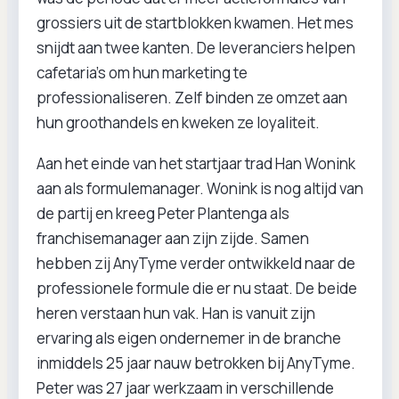
grossiers uit de startblokken kwamen. Het mes
snijdt aan twee kanten. De leveranciers helpen
cafetaria’s om hun marketing te
professionaliseren. Zelf binden ze omzet aan
hun groothandels en kweken ze loyaliteit.
Aan het einde van het startjaar trad Han Wonink
aan als formulemanager. Wonink is nog altijd van
de partij en kreeg Peter Plantenga als
franchisemanager aan zijn zijde. Samen
hebben zij AnyTyme verder ontwikkeld naar de
professionele formule die er nu staat. De beide
heren verstaan hun vak. Han is vanuit zijn
ervaring als eigen ondernemer in de branche
inmiddels 25 jaar nauw betrokken bij AnyTyme.
Peter was 27 jaar werkzaam in verschillende