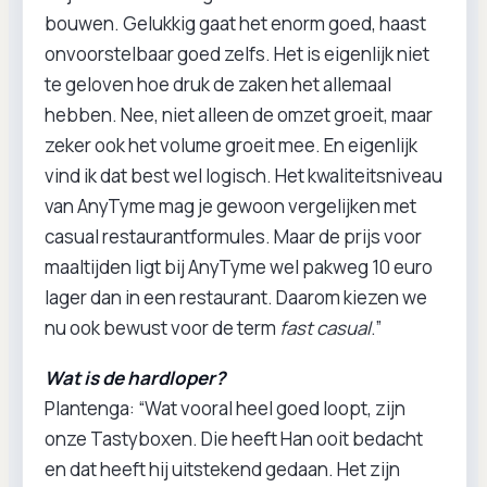
bouwen. Gelukkig gaat het enorm goed, haast
onvoorstelbaar goed zelfs. Het is eigenlijk niet
te geloven hoe druk de zaken het allemaal
hebben. Nee, niet alleen de omzet groeit, maar
zeker ook het volume groeit mee. En eigenlijk
vind ik dat best wel logisch. Het kwaliteitsniveau
van AnyTyme mag je gewoon vergelijken met
casual restaurantformules. Maar de prijs voor
maaltijden ligt bij AnyTyme wel pakweg 10 euro
lager dan in een restaurant. Daarom kiezen we
nu ook bewust voor de term
fast casual
.”
Wat is de hardloper?
Plantenga: “Wat vooral heel goed loopt, zijn
onze Tastyboxen. Die heeft Han ooit bedacht
en dat heeft hij uitstekend gedaan. Het zijn