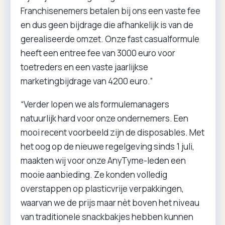
Franchisenemers betalen bij ons een vaste fee
en dus geen bijdrage die afhankelijk is van de
gerealiseerde omzet. Onze fast casualformule
heeft een entree fee van 3000 euro voor
toetreders en een vaste jaarlijkse
marketingbijdrage van 4200 euro.”
“Verder lopen we als formulemanagers
natuurlijk hard voor onze ondernemers. Een
mooi recent voorbeeld zijn de disposables. Met
het oog op de nieuwe regelgeving sinds 1 juli,
maakten wij voor onze AnyTyme-leden een
mooie aanbieding. Ze konden volledig
overstappen op plasticvrije verpakkingen,
waarvan we de prijs maar nèt boven het niveau
van traditionele snackbakjes hebben kunnen