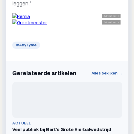
leggen.”
Advertentie
Advertentie
#
AnyTyme
Gerelateerde artikelen
Alles bekijken →
ACTUEEL
Veel publiek bij Bert’s Grote Eierbalwedstrijd