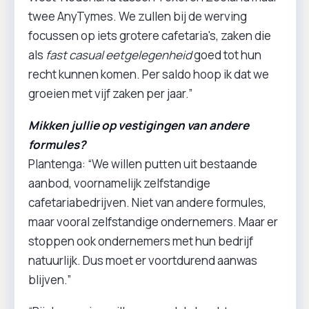
twee AnyTymes. We zullen bij de werving
focussen op iets grotere cafetaria's, zaken die
als
fast casual eetgelegenheid
goed tot hun
recht kunnen komen. Per saldo hoop ik dat we
groeien met vijf zaken per jaar.”
Mikken jullie op vestigingen van andere
formules?
Plantenga: “We willen putten uit bestaande
aanbod, voornamelijk zelfstandige
cafetariabedrijven. Niet van andere formules,
maar vooral zelfstandige ondernemers. Maar er
stoppen ook ondernemers met hun bedrijf
natuurlijk. Dus moet er voortdurend aanwas
blijven.”