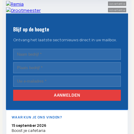
Advertentie
Advertentie
Blijf op de hoogte
Ontvang het laatste sectornieuws direct in uw mailbox.
AANMELDEN
WAAR KUN JE ONS VINDEN?
15 september 2026
Boost je cafetaria