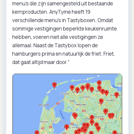
menu's die zijn samengesteld uit bestaande
kernproducten. AnyTyme heeft 19
verschillende menu’s in Tastyboxen. Omdat
sommige vestigingen beperkte keukenruimte
hebben, voeren niet alle vestigingen ze
allemaal. Naast de Tastybox lopen de
hamburgers prima en natuurlijk de friet. Friet,
dat gaat altijd maar door.”