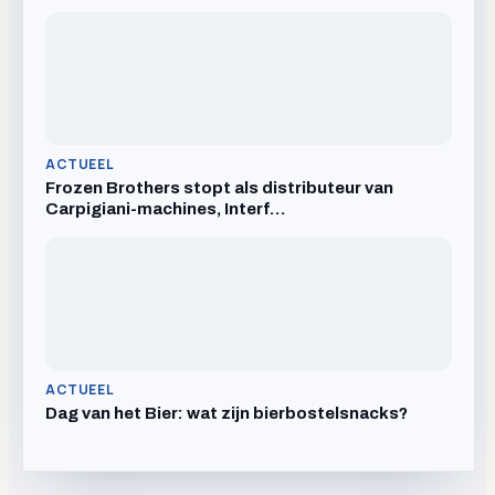
ACTUEEL
Frozen Brothers stopt als distributeur van
Carpigiani-machines, Interf…
ACTUEEL
Dag van het Bier: wat zijn bierbostelsnacks?