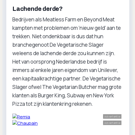
Lachende derde?
Bedrijven als Meatless Farm en Beyond Meat
kampten met problemen om ‘nieuw geld’ aan te
trekken. Niet ondenkbaar is dus dat hun
branchegenoot De Vegetarische Slager
weleens de lachende derde zou kunnen zijn.
Het van oorsprong Nederlandse bedrijf is
immers al enkele jaren eigendom van Unilever,
een kapitaalkrachtige partner. De Vegetarische
Slager ofwel The Vegetarian Butcher mag grote
klanten als Burger King, Subway en New York
Pizza tot zijn klantenkring rekenen.
Advertentie
Advertentie