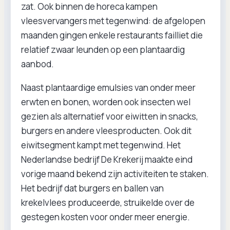
zat. Ook binnen de horeca kampen
vleesvervangers met tegenwind: de afgelopen
maanden gingen enkele restaurants failliet die
relatief zwaar leunden op een plantaardig
aanbod.
Naast plantaardige emulsies van onder meer
erwten en bonen, worden ook insecten wel
gezien als alternatief voor eiwitten in snacks,
burgers en andere vleesproducten. Ook dit
eiwitsegment kampt met tegenwind. Het
Nederlandse bedrijf De Krekerij maakte eind
vorige maand bekend zijn activiteiten te staken.
Het bedrijf dat burgers en ballen van
krekelvlees produceerde, struikelde over de
gestegen kosten voor onder meer energie.