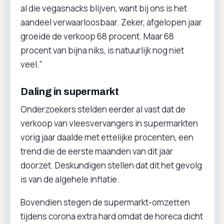
al die vegasnacks blijven, want bij ons is het
aandeel verwaarloosbaar. Zeker, afgelopen jaar
groeide de verkoop 68 procent. Maar 68
procent van bijna niks, is natuurlijk nog niet
veel.”
Daling in supermarkt
Onderzoekers stelden eerder al vast dat de
verkoop van vleesvervangers in supermarkten
vorig jaar daalde met ettelijke procenten, een
trend die de eerste maanden van dit jaar
doorzet. Deskundigen stellen dat dit het gevolg
is van de algehele inflatie.
Bovendien stegen de supermarkt-omzetten
tijdens corona extra hard omdat de horeca dicht