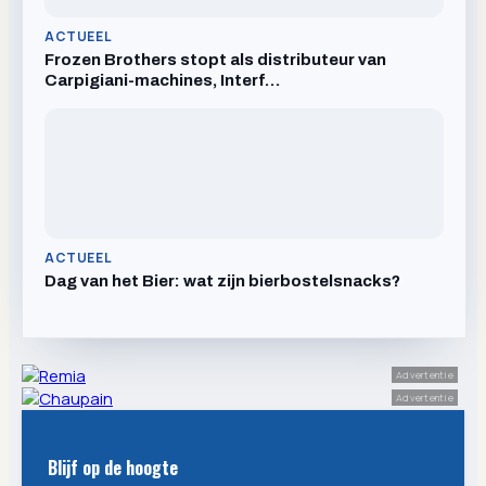
ACTUEEL
Frozen Brothers stopt als distributeur van
Carpigiani-machines, Interf…
ACTUEEL
Dag van het Bier: wat zijn bierbostelsnacks?
Advertentie
Advertentie
Blijf op de hoogte