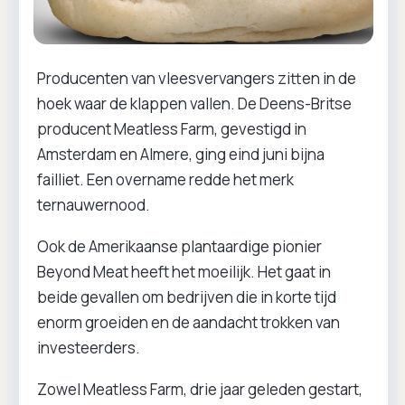
Producenten van vleesvervangers zitten in de
hoek waar de klappen vallen. De Deens-Britse
producent Meatless Farm, gevestigd in
Amsterdam en Almere, ging eind juni bijna
failliet. Een overname redde het merk
ternauwernood.
Ook de Amerikaanse plantaardige pionier
Beyond Meat heeft het moeilijk. Het gaat in
beide gevallen om bedrijven die in korte tijd
enorm groeiden en de aandacht trokken van
investeerders.
Zowel Meatless Farm, drie jaar geleden gestart,