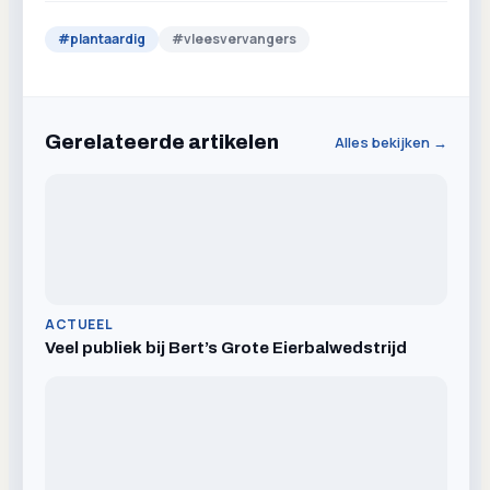
#
plantaardig
#
vleesvervangers
Gerelateerde artikelen
Alles bekijken →
ACTUEEL
Veel publiek bij Bert’s Grote Eierbalwedstrijd