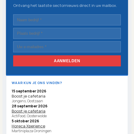
Ontvang het laatste sectornieuws direct in uw mailbox.
AANMELDEN
WAAR KUN JE ONS VINDEN?
15 september 2026
Boost je cafetaria
Jongens, Oostzaan
28 september 2026
Boost je cafetaria
ActiFood, Oosterwolde
5 oktober 2026
Horeca Xperience
Martiniplaza Groningen