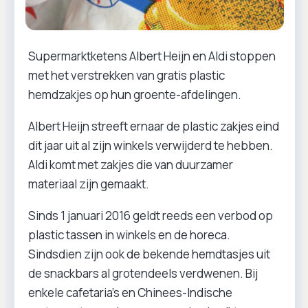
Supermarktketens Albert Heijn en Aldi stoppen
met het verstrekken van gratis plastic
hemdzakjes op hun groente-afdelingen.
Albert Heijn streeft ernaar de plastic zakjes eind
dit jaar uit al zijn winkels verwijderd te hebben.
Aldi komt met zakjes die van duurzamer
materiaal zijn gemaakt.
Sinds 1 januari 2016 geldt reeds een verbod op
plastic tassen in winkels en de horeca.
Sindsdien zijn ook de bekende hemdtasjes uit
de snackbars al grotendeels verdwenen. Bij
enkele cafetaria's en Chinees-Indische