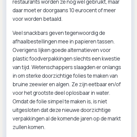
restaurants worden ze nog wel gebruikt, maar
daar moet er doorgaans 10 eurocent of meer
voor worden betaald.
Veel snackbars geven tegenwoordig de
afhaalbestellingen mee in papieren tassen.
Overigens lijken goede alternatieven voor
plastic foodverpakkingen slechts een kwestie
van tijd. Wetenschappers slaagden er onlangs
in om sterke doorzichtige folies te maken van
bruine zeewier en algen. Ze zijn eetbaar en/of
voor het grootste deel oplosbaar in water.
Omdat de folie simpel te maken is, is niet
uitgesloten dat deze nieuwe doorzichtige
verpakkingen al de komende jaren op de markt
zullen komen.