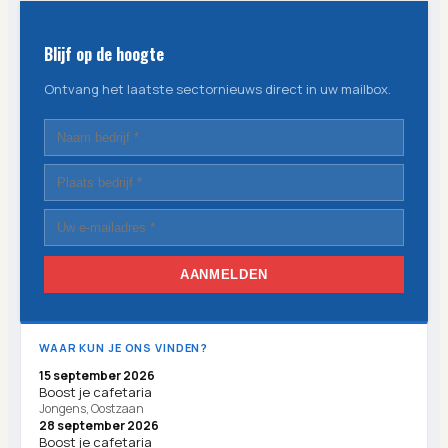
Blijf op de hoogte
Ontvang het laatste sectornieuws direct in uw mailbox.
AANMELDEN
WAAR KUN JE ONS VINDEN?
15 september 2026
Boost je cafetaria
Jongens, Oostzaan
28 september 2026
Boost je cafetaria