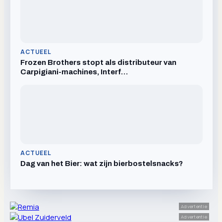
ACTUEEL
Frozen Brothers stopt als distributeur van
Carpigiani-machines, Interf…
ACTUEEL
Dag van het Bier: wat zijn bierbostelsnacks?
Advertentie
Advertentie