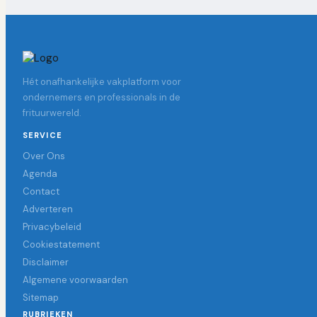
Hét onafhankelijke vakplatform voor
ondernemers en professionals in de
frituurwereld.
SERVICE
Over Ons
Agenda
Contact
Adverteren
Privacybeleid
Cookiestatement
Disclaimer
Algemene voorwaarden
Sitemap
RUBRIEKEN