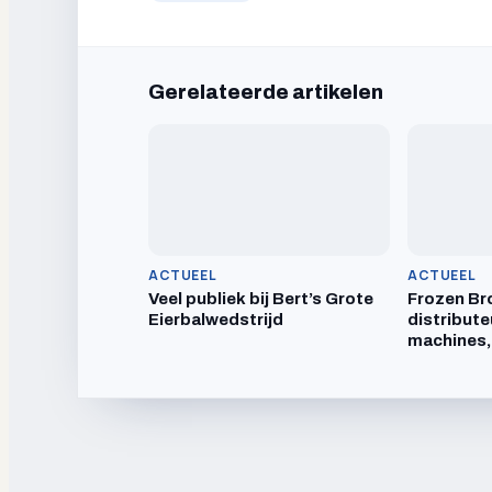
Gerelateerde artikelen
ACTUEEL
ACTUEEL
Veel publiek bij Bert’s Grote
Frozen Br
Eierbalwedstrijd
distribute
machines,