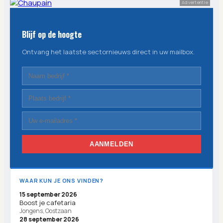
Advertentie
Blijf op de hoogte
Ontvang het laatste sectornieuws direct in uw mailbox.
AANMELDEN
WAAR KUN JE ONS VINDEN?
15 september 2026
Boost je cafetaria
Jongens, Oostzaan
28 september 2026