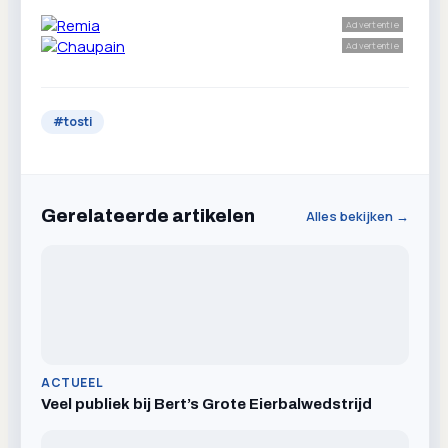
Advertentie
Advertentie
#
tosti
Gerelateerde artikelen
Alles bekijken →
ACTUEEL
Veel publiek bij Bert’s Grote Eierbalwedstrijd