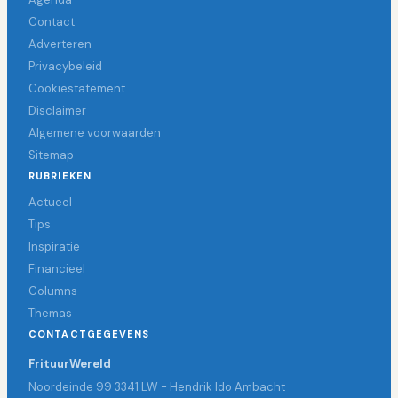
Contact
Adverteren
Privacybeleid
Cookiestatement
Disclaimer
Algemene voorwaarden
Sitemap
RUBRIEKEN
Actueel
Tips
Inspiratie
Financieel
Columns
Themas
CONTACTGEGEVENS
FrituurWereld
Noordeinde 99 3341 LW - Hendrik Ido Ambacht