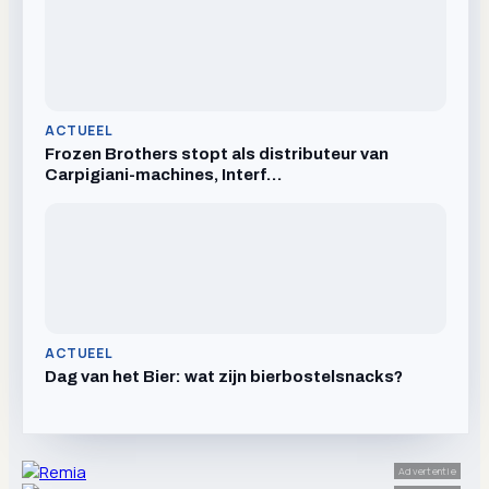
ACTUEEL
Frozen Brothers stopt als distributeur van
Carpigiani-machines, Interf…
ACTUEEL
Dag van het Bier: wat zijn bierbostelsnacks?
Advertentie