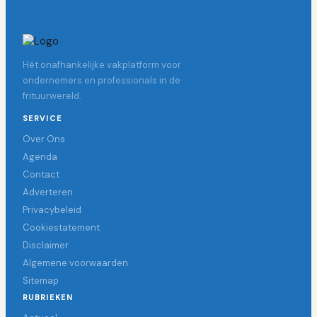
Hét onafhankelijke vakplatform voor
ondernemers en professionals in de
frituurwereld.
SERVICE
Over Ons
Agenda
Contact
Adverteren
Privacybeleid
Cookiestatement
Disclaimer
Algemene voorwaarden
Sitemap
RUBRIEKEN