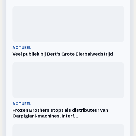
ACTUEEL
Veel publiek bij Bert’s Grote Eierbalwedstrijd
ACTUEEL
Frozen Brothers stopt als distributeur van
Carpigiani-machines, Interf…