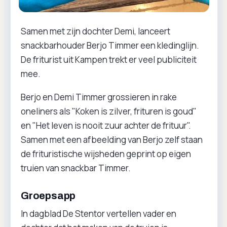
Samen met zijn dochter Demi, lanceert
snackbarhouder Berjo Timmer een kledinglijn.
De friturist uit Kampen trekt er veel publiciteit
mee.
Berjo en Demi Timmer grossieren in rake
oneliners als "Koken is zilver, frituren is goud"
en "Het leven is nooit zuur achter de frituur".
Samen met een afbeelding van Berjo zelf staan
de frituristische wijsheden geprint op eigen
truien van snackbar Timmer.
Groepsapp
In dagblad De Stentor vertellen vader en