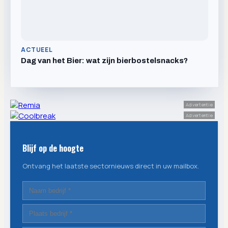
ACTUEEL
Dag van het Bier: wat zijn bierbostelsnacks?
Advertentie
Advertentie
Blijf op de hoogte
Ontvang het laatste sectornieuws direct in uw mailbox.