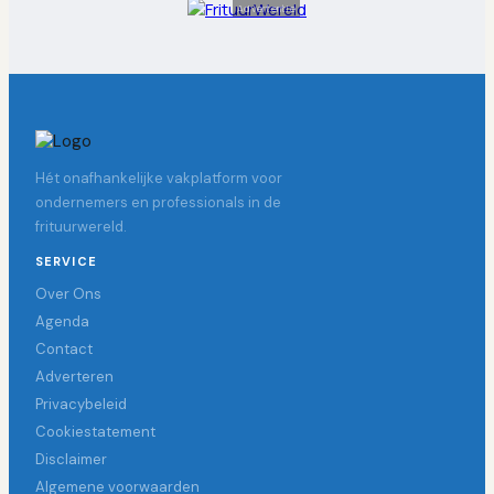
Advertentie
Hét onafhankelijke vakplatform voor
ondernemers en professionals in de
frituurwereld.
SERVICE
Over Ons
Agenda
Contact
Adverteren
Privacybeleid
Cookiestatement
Disclaimer
Algemene voorwaarden