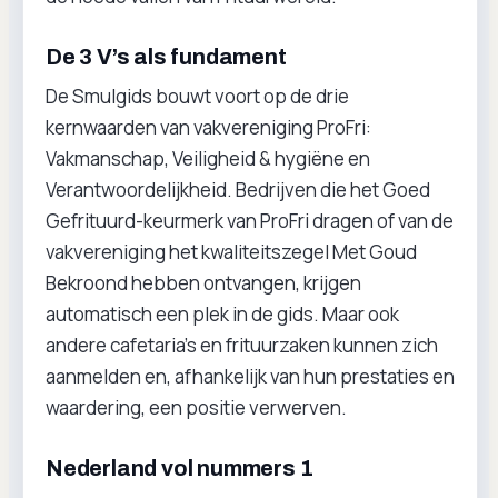
De 3 V’s als fundament
De Smulgids bouwt voort op de drie
kernwaarden van vakvereniging ProFri:
Vakmanschap, Veiligheid & hygiëne en
Verantwoordelijkheid. Bedrijven die het Goed
Gefrituurd-keurmerk van ProFri dragen of van de
vakvereniging het kwaliteitszegel Met Goud
Bekroond hebben ontvangen, krijgen
automatisch een plek in de gids. Maar ook
andere cafetaria’s en frituurzaken kunnen zich
aanmelden en, afhankelijk van hun prestaties en
waardering, een positie verwerven.
Nederland vol nummers 1