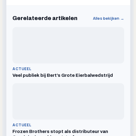
Gerelateerde artikelen
Alles bekijken →
ACTUEEL
Veel publiek bij Bert’s Grote Eierbalwedstrijd
ACTUEEL
Frozen Brothers stopt als distributeur van