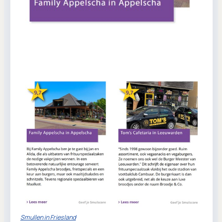
Smullen in Friesland