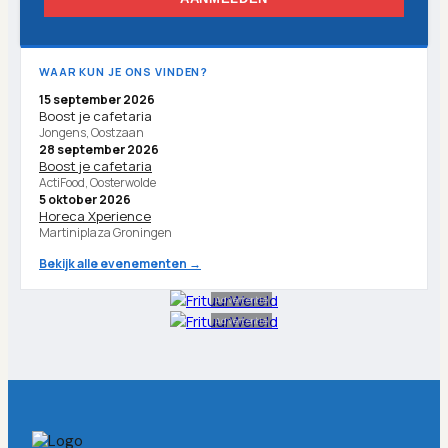
WAAR KUN JE ONS VINDEN?
15 september 2026
Boost je cafetaria
Jongens, Oostzaan
28 september 2026
Boost je cafetaria
ActiFood, Oosterwolde
5 oktober 2026
Horeca Xperience
Martiniplaza Groningen
Bekijk alle evenementen →
Advertentie
Advertentie