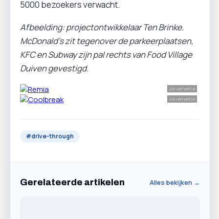
5000 bezoekers verwacht.
Afbeelding: projectontwikkelaar Ten Brinke.
McDonald's zit tegenover de parkeerplaatsen,
KFC en Subway zijn pal rechts van Food Village
Duiven gevestigd.
Advertentie
Advertentie
#
drive-through
Gerelateerde artikelen
Alles bekijken →