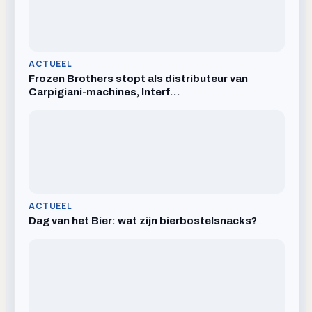
ACTUEEL
Frozen Brothers stopt als distributeur van
Carpigiani-machines, Interf…
ACTUEEL
Dag van het Bier: wat zijn bierbostelsnacks?