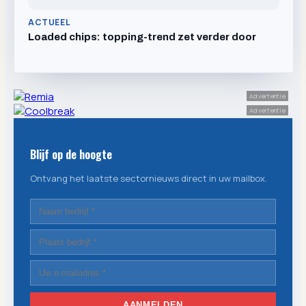
ACTUEEL
Loaded chips: topping-trend zet verder door
Advertentie
Advertentie
Blijf op de hoogte
Ontvang het laatste sectornieuws direct in uw mailbox.
AANMELDEN