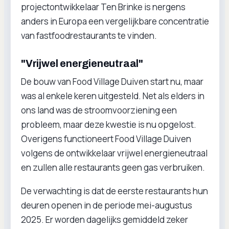
projectontwikkelaar Ten Brinke is nergens
anders in Europa een vergelijkbare concentratie
van fastfoodrestaurants te vinden.
"Vrijwel energieneutraal"
De bouw van Food Village Duiven start nu, maar
was al enkele keren uitgesteld. Net als elders in
ons land was de stroomvoorziening een
probleem, maar deze kwestie is nu opgelost.
Overigens functioneert Food Village Duiven
volgens de ontwikkelaar vrijwel energieneutraal
en zullen alle restaurants geen gas verbruiken.
De verwachting is dat de eerste restaurants hun
deuren openen in de periode mei-augustus
2025. Er worden dagelijks gemiddeld zeker