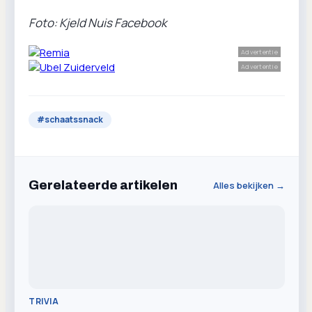
Foto: Kjeld Nuis Facebook
Advertentie
Advertentie
#
schaatssnack
Gerelateerde artikelen
Alles bekijken →
TRIVIA