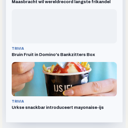
Maasbracht wil wereldrecord langste frikandel
TRIVIA
Bruin Fruit in Domino's Bankzitters Box
TRIVIA
Urkse snackbar introduceert mayonaise-ijs