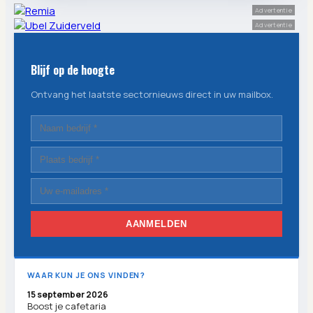
Advertentie
Advertentie
Blijf op de hoogte
Ontvang het laatste sectornieuws direct in uw mailbox.
AANMELDEN
WAAR KUN JE ONS VINDEN?
15 september 2026
Boost je cafetaria