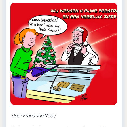
door Frans van Rooij