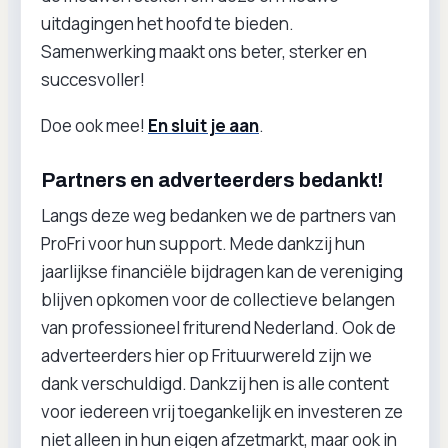
uitdagingen het hoofd te bieden.
Samenwerking maakt ons beter, sterker en
succesvoller!
Doe ook mee!
En sluit je aan
.
Partners en adverteerders bedankt!
Langs deze weg bedanken we de partners van
ProFri voor hun support. Mede dankzij hun
jaarlijkse financiële bijdragen kan de vereniging
blijven opkomen voor de collectieve belangen
van professioneel friturend Nederland. Ook de
adverteerders hier op Frituurwereld zijn we
dank verschuldigd. Dankzij hen is alle content
voor iedereen vrij toegankelijk en investeren ze
niet alleen in hun eigen afzetmarkt, maar ook in