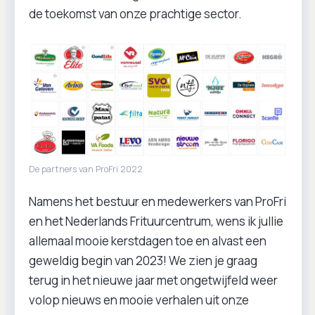
de toekomst van onze prachtige sector.
De partners van ProFri 2022
Namens het bestuur en medewerkers van ProFri
en het Nederlands Frituurcentrum, wens ik jullie
allemaal mooie kerstdagen toe en alvast een
geweldig begin van 2023! We zien je graag
terug in het nieuwe jaar met ongetwijfeld weer
volop nieuws en mooie verhalen uit onze