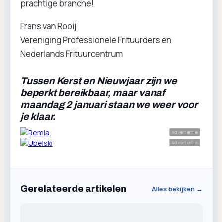
prachtige branche!
Frans van Rooij
Vereniging Professionele Frituurders en
Nederlands Frituurcentrum
Tussen Kerst en Nieuwjaar zijn we
beperkt bereikbaar, maar vanaf
maandag 2 januari staan we weer voor
je klaar.
Advertentie
Advertentie
Gerelateerde artikelen
Alles bekijken →