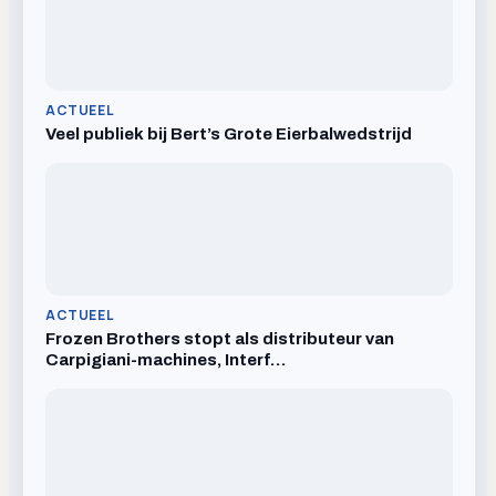
ACTUEEL
Veel publiek bij Bert’s Grote Eierbalwedstrijd
ACTUEEL
Frozen Brothers stopt als distributeur van
Carpigiani-machines, Interf…