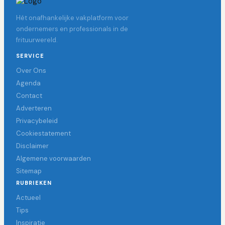
Hét onafhankelijke vakplatform voor
ondernemers en professionals in de
frituurwereld.
SERVICE
Over Ons
Agenda
Contact
Adverteren
Privacybeleid
Cookiestatement
Disclaimer
Algemene voorwaarden
Sitemap
RUBRIEKEN
Actueel
Tips
Inspiratie