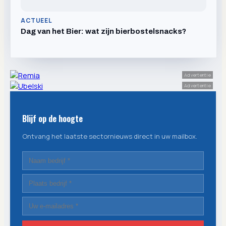
ACTUEEL
Dag van het Bier: wat zijn bierbostelsnacks?
Advertentie
Advertentie
Blijf op de hoogte
Ontvang het laatste sectornieuws direct in uw mailbox.