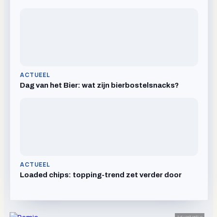
ACTUEEL
Dag van het Bier: wat zijn bierbostelsnacks?
ACTUEEL
Loaded chips: topping-trend zet verder door
Advertentie