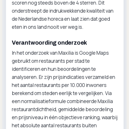
scoren nog steeds boven de 4 sterren. Dit
onderstreept de indrukwekkende kwaliteit van
de Nederlandse horeca en laat zien dat goed
eten in ons land nooit ver weg is.
Verantwoording onderzoek
In het onderzoek van Maxilia is Google Maps
gebruikt om restaurants per stad te
identificeren en hun beoordelingen te
analyseren. Er zijn prijsindicaties verzameld en
het aantal restaurants per 10.000 inwoners
berekend om steden eerlijk te vergelijken. Via
een normalisatieformule combineerde Maxilia
restaurantdichtheid, gemiddelde beoordeling
en prijsniveau in één objectieve ranking, waarbij
het absolute aantal restaurants buiten