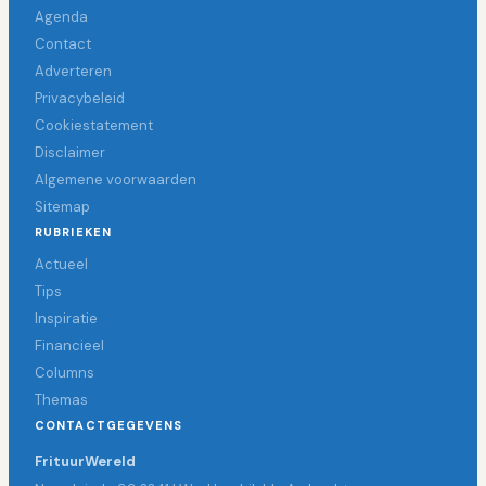
Agenda
Contact
Adverteren
Privacybeleid
Cookiestatement
Disclaimer
Algemene voorwaarden
Sitemap
RUBRIEKEN
Actueel
Tips
Inspiratie
Financieel
Columns
Themas
CONTACTGEGEVENS
FrituurWereld