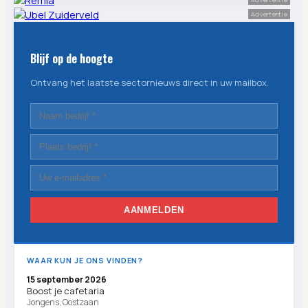
Advertentie
Blijf op de hoogte
Ontvang het laatste sectornieuws direct in uw mailbox.
AANMELDEN
WAAR KUN JE ONS VINDEN?
15 september 2026
Boost je cafetaria
Jongens, Oostzaan