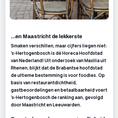
...en Maastricht de lekkerste
Smaken verschillen, maar cijfers liegen niet:
’s-Hertogenbosch is dé Horeca Hoofdstad
van Nederland! Uit onderzoek van Maxilia uit
Rhenen, blijkt dat de Brabantse hoofdstad
de ultieme bestemming is voor foodies. Op
basis van restaurantdichtheid,
gastbeoordelingen en betaalbaarheid voert
’s-Hertogenbosch de ranking aan, gevolgd
door Maastricht en Leeuwarden.