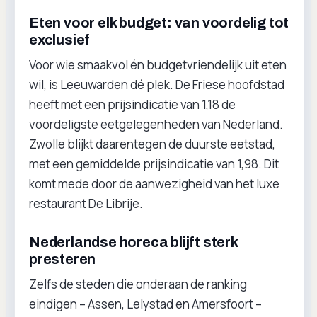
Eten voor elk budget: van voordelig tot
exclusief
Voor wie smaakvol én budgetvriendelijk uit eten
wil, is Leeuwarden dé plek. De Friese hoofdstad
heeft met een prijsindicatie van 1,18 de
voordeligste eetgelegenheden van Nederland.
Zwolle blijkt daarentegen de duurste eetstad,
met een gemiddelde prijsindicatie van 1,98. Dit
komt mede door de aanwezigheid van het luxe
restaurant De Librije.
Nederlandse horeca blijft sterk
presteren
Zelfs de steden die onderaan de ranking
eindigen – Assen, Lelystad en Amersfoort –