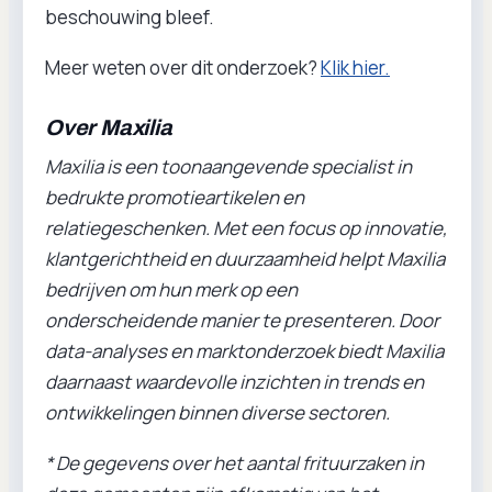
beschouwing bleef.
Meer weten over dit onderzoek?
Klik hier.
Over Maxilia
Maxilia is een toonaangevende specialist in
bedrukte promotieartikelen en
relatiegeschenken. Met een focus op innovatie,
klantgerichtheid en duurzaamheid helpt Maxilia
bedrijven om hun merk op een
onderscheidende manier te presenteren. Door
data-analyses en marktonderzoek biedt Maxilia
daarnaast waardevolle inzichten in trends en
ontwikkelingen binnen diverse sectoren.
* De gegevens over het aantal frituurzaken in