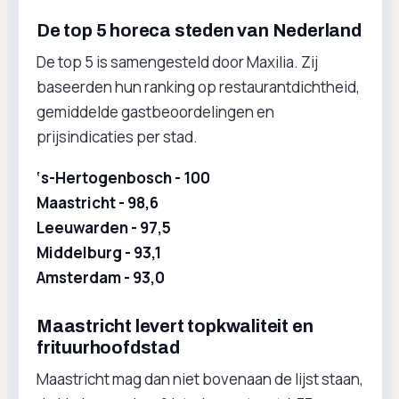
De top 5 horeca steden van Nederland
De top 5 is samengesteld door Maxilia. Zij
baseerden hun ranking op restaurantdichtheid,
gemiddelde gastbeoordelingen en
prijsindicaties per stad.
‘s-Hertogenbosch - 100
Maastricht - 98,6
Leeuwarden - 97,5
Middelburg - 93,1
Amsterdam - 93,0
Maastricht levert topkwaliteit en
frituurhoofdstad
Maastricht mag dan niet bovenaan de lijst staan,