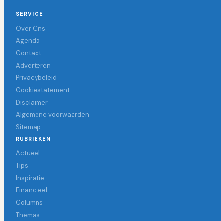
SERVICE
Over Ons
Agenda
Contact
Adverteren
Privacybeleid
Cookiestatement
Disclaimer
Algemene voorwaarden
Sitemap
RUBRIEKEN
Actueel
Tips
Inspiratie
Financieel
Columns
Themas