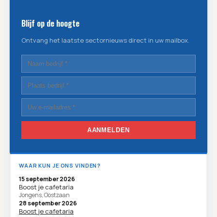
Blijf op de hoogte
Ontvang het laatste sectornieuws direct in uw mailbox.
AANMELDEN
WAAR KUN JE ONS VINDEN?
15 september 2026
Boost je cafetaria
Jongens, Oostzaan
28 september 2026
Boost je cafetaria