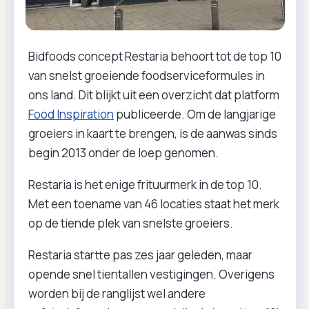
Bidfoods concept Restaria behoort tot de top 10
van snelst groeiende foodserviceformules in
ons land. Dit blijkt uit een overzicht dat platform
Food Inspiration
publiceerde. Om de langjarige
groeiers in kaart te brengen, is de aanwas sinds
begin 2013 onder de loep genomen.
Restaria is het enige frituurmerk in de top 10.
Met een toename van 46 locaties staat het merk
op de tiende plek van snelste groeiers.
Restaria startte pas zes jaar geleden, maar
opende snel tientallen vestigingen. Overigens
worden bij de ranglijst wel andere