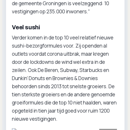
de gemeente Groningen is veelzeggend: 10
vestigingen op 235.000 inwoners.”
Veel sushi
Verder komen in de top 10 veel relatief nieuwe
sushi-bezorgformules voor. Zij openden al
outlets voordat corona uitbrak, maar kregen
door de lockdowns de wind wel extra in de
zeilen. Ook De Beren, Subway, Starbucks en
Dunkin’ Donuts en Brownies & Downies
behoorden sinds 2013 tot snelste groeiers. De
tien sterkste groeiers en de andere genoemde
groeiformules die de top 10 niet haalden, waren
opgeteld in tien jaar tijd goed voor ruim 1200
nieuwe vestigingen.