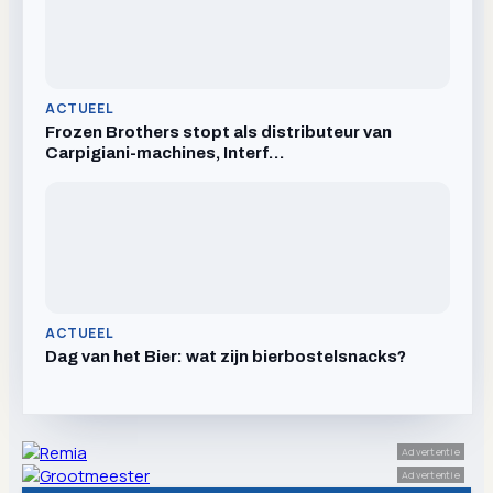
ACTUEEL
Frozen Brothers stopt als distributeur van
Carpigiani-machines, Interf…
ACTUEEL
Dag van het Bier: wat zijn bierbostelsnacks?
Advertentie
Advertentie