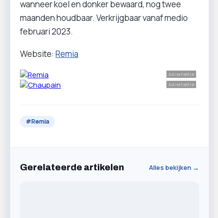
wanneer koel en donker bewaard, nog twee
maanden houdbaar. Verkrijgbaar vanaf medio
februari 2023.
Website:
Remia
Advertentie
Advertentie
#
Remia
Gerelateerde artikelen
Alles bekijken →