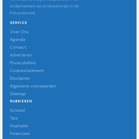
ondernemers en professionals in de
frituurwereld.
SERVICE
Over Ons
Agenda
Contact
Adverteren
Privacybeleid
Cookiestatement
Disclaimer
Algemene voorwaarden
Sitemap
RUBRIEKEN
Actueel
Tips
Inspiratie
Financieel