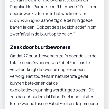
Dagblad Het Parool schrijft hierover: “Zo zijn er
doordeweeks drie en in het weekend vier
crowdmanagers
aanwezig die de rij in goede
banen leiden. Ook zet de zaak zich actief in om
zwerfafval in de buurt op te halen.”
Zaak door buurtbewoners
Omdat 77 buurtbewoners zelfs doende zijn de
totale bedrijfsvoering van Fabel Friet aan te
vechten, krijgt de kwestie nog zeker een
vervolg. Het zou zelfs in het uiterste geval
kunnen betekenen dat de
exploitatievergunning wordt ingetrokken. Dit
zou dan inhouden dat Fabel Friet moet sluiten.
In de kwestie tussen Fabel Friet en de gemeente