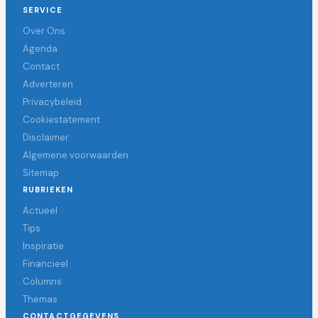
SERVICE
Over Ons
Agenda
Contact
Adverteren
Privacybeleid
Cookiestatement
Disclaimer
Algemene voorwaarden
Sitemap
RUBRIEKEN
Actueel
Tips
Inspiratie
Financieel
Columns
Themas
CONTACTGEGEVENS