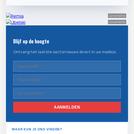
Advertentie
Advertentie
Blijf op de hoogte
Ontvang het laatste sectornieuws direct in uw mailbox.
AANMELDEN
WAAR KUN JE ONS VINDEN?