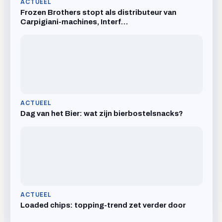
ACTUEEL
Frozen Brothers stopt als distributeur van
Carpigiani-machines, Interf…
ACTUEEL
Dag van het Bier: wat zijn bierbostelsnacks?
ACTUEEL
Loaded chips: topping-trend zet verder door