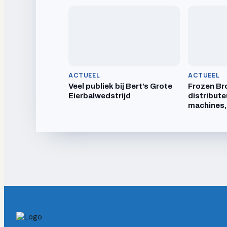
ACTUEEL
ACTUEEL
Veel publiek bij Bert’s Grote
Frozen Br
Eierbalwedstrijd
distribute
machines,