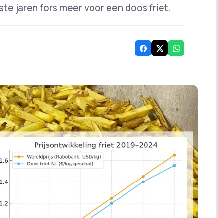
ste jaren fors meer voor een doos friet.