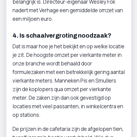
belangrijk is. Directeur-eigenaar Wesley Fok
nadert met Verhage een gemiddelde omzet van
een miljoen euro.
4. Is schaalvergroting noodzaak?
Dat is maar hoe je het bekijkt en op welke locatie
je zit. De hoogste omzet per vierkante meter in
onze branche wordt behaald door
formulezaken met een betrekkelijk gering aantal
vierkante meters. Manneken Pis en Smullers
zijn de koplopers qua omzet per vierkante
meter. De zaken zijn dan ook gevestigd op
locaties met veel passanten, in winkelcentra en
op stations.
De prijzen in de cafetaria zijn de afgelopen tien,