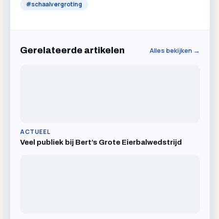
#
schaalvergroting
Gerelateerde artikelen
Alles bekijken →
ACTUEEL
Veel publiek bij Bert’s Grote Eierbalwedstrijd