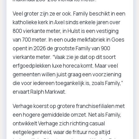
Veel groter zijn ze er ook. Family beschikt in een
katholieke kerk in Axel sinds enkele jaren over
800 vierkante meter, in Hulst is een vestiging
van 700 meter. In een oude melkfabriek in Goes
opent in 2026 de grootste Family van 900
vierkante meter. “Vaak zie je dat op dit soort
erfgoedplekken luxe horeca komt. Maar veel
gemeenten willen juist graag een voorziening
die voor iedereen toegankelijk is, zoals Family,”
ervaart Ralph Markwat.
Verhage koerst op grotere franchisefilialen met
een hogere gemiddelde omzet. Net als Family,
ontwikkelt Verhage zich richting casual
eetgelegenheid, waar de frituur nog altijd