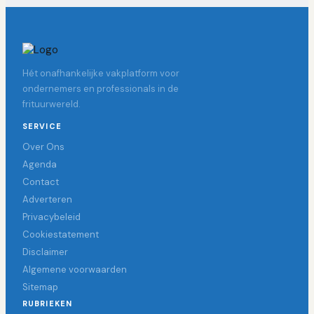
Hét onafhankelijke vakplatform voor
ondernemers en professionals in de
frituurwereld.
SERVICE
Over Ons
Agenda
Contact
Adverteren
Privacybeleid
Cookiestatement
Disclaimer
Algemene voorwaarden
Sitemap
RUBRIEKEN