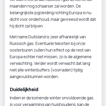
maanden nog schaarser zal worden. De
belangrijkste pijpleiding richting Europa is nu
dicht voor onderhoud, maar gevreesd wordt dat
hij dicht zal blijven.
Met name Duitsland is zeer afhankelijk van
Russisch gas. Eventuele tekorten bij onze
oosterburen zullen hun effect op de rest van
Europa echter niet missen, zo is de algemene
verwachting. Verder wordt verwacht dat lang
niet alle winterbuffers (voorraden) tijdig
aangevuld kunnen worden.
Duidelijkheid
Indien er de komende winter onvoldoende gas
is voor verwarming van huishoudens, kan de