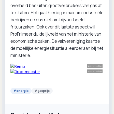
overheid besluiten grootverbruikers van gas af
te sluiten. Het gaat hierbij primair om industriële
bedrijven en dus niet om bijvoorbeeld
frituurzaken. Ook over dit laatste aspect wil
ProFri meer duidelijkheid van het ministerie van
economische zaken. De vakvereniging kaartte
de moeilijke energiesituatie al eerder aan bij het
ministerie.
Advertentie
Advertentie
#
energie
#
gasprijs