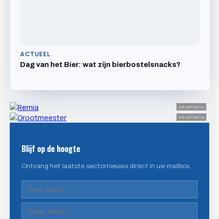
ACTUEEL
Dag van het Bier: wat zijn bierbostelsnacks?
Advertentie
Advertentie
Blijf op de hoogte
Ontvang het laatste sectornieuws direct in uw mailbox.