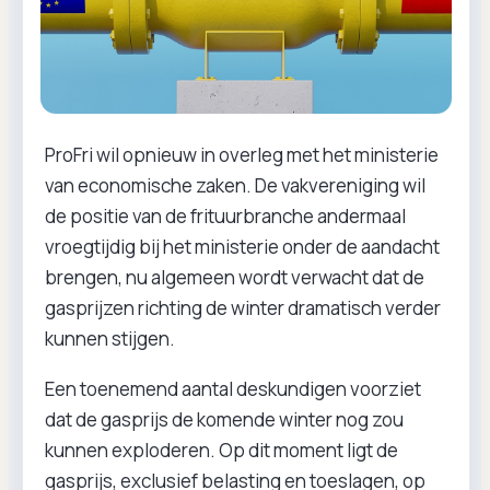
ProFri wil opnieuw in overleg met het ministerie
van economische zaken. De vakvereniging wil
de positie van de frituurbranche andermaal
vroegtijdig bij het ministerie onder de aandacht
brengen, nu algemeen wordt verwacht dat de
gasprijzen richting de winter dramatisch verder
kunnen stijgen.
Een toenemend aantal deskundigen voorziet
dat de gasprijs de komende winter nog zou
kunnen exploderen. Op dit moment ligt de
gasprijs, exclusief belasting en toeslagen, op