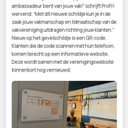
ambassadeur bent van jouw vak!” schrijft ProFri
wervend. “Met dit nieuwe schildje kun je in de
zaak jouw vakmanschap en lidmaatschap van de
vakvereniging uitdragen richting jouw klanten.”
Nieuw op het gevelschildje is een QR-code.
Klanten die de code scannen met hun telefoon,
komen terecht op een informatieve website.
Deze wordt samen met de verenigingswebsite
binnenkort nog vernieuwd.