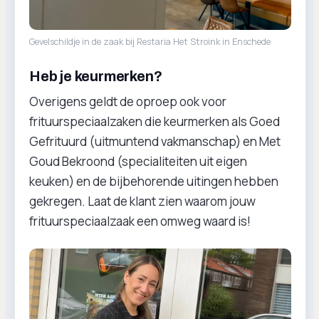
Gevelschildje in de zaak bij Restaria Het Stroink in Enschede
Heb je keurmerken?
Overigens geldt de oproep ook voor
frituurspeciaalzaken die keurmerken als Goed
Gefrituurd (uitmuntend vakmanschap) en Met
Goud Bekroond (specialiteiten uit eigen
keuken) en de bijbehorende uitingen hebben
gekregen. Laat de klant zien waarom jouw
frituurspeciaalzaak een omweg waard is!