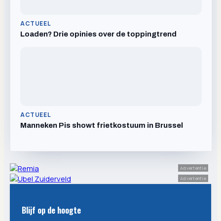
ACTUEEL
Loaden? Drie opinies over de toppingtrend
ACTUEEL
Manneken Pis showt frietkostuum in Brussel
Advertentie
Advertentie
Blijf op de hoogte