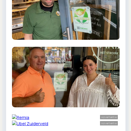
Advertentie
Advertentie