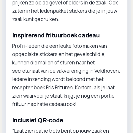
prijken ze op de gevel of elders in de zaak. Ook
zaten in het ledenpakket stickers die je in jouw
zaak kunt gebruiken.
Inspirerend frituurboek cadeau
ProFri-leden die een leuke foto maken van
opgeplakte stickers en het gevelschildje,
kunnen die mailen of sturen naar het
secretariaat van de vakvereniging in Veldhoven.
Iedere inzending wordt beloond met het
receptenboek Fris Frituren. Kortom: als je laat
zien waarvoor je staat, krijgt je nog een portie
frituurinspiratie cadeau ook!
Inclusief QR-code
“Laat zien dat je trots bent op jouw zaak en