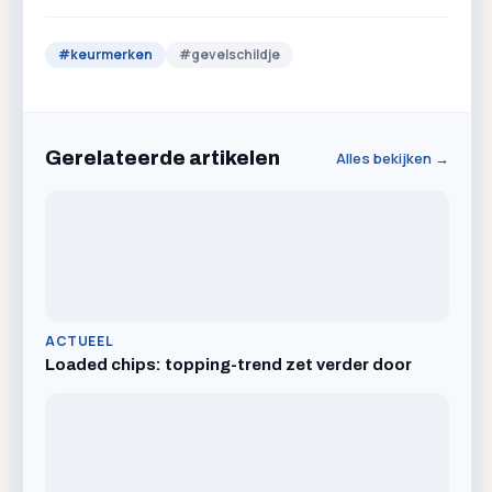
#
keurmerken
#
gevelschildje
Gerelateerde artikelen
Alles bekijken →
ACTUEEL
Loaded chips: topping-trend zet verder door