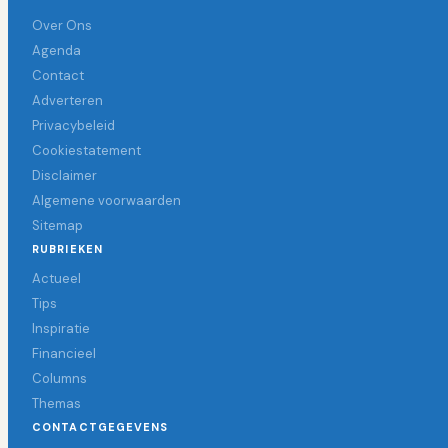
Over Ons
Agenda
Contact
Adverteren
Privacybeleid
Cookiestatement
Disclaimer
Algemene voorwaarden
Sitemap
RUBRIEKEN
Actueel
Tips
Inspiratie
Financieel
Columns
Themas
CONTACTGEGEVENS