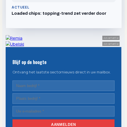
ACTUEEL
Loaded chips: topping-trend zet verder door
Advertentie
Advertentie
Blijf op de hoogte
Ontvang het laatste sectornieuws direct in uw mailbox.
AANMELDEN