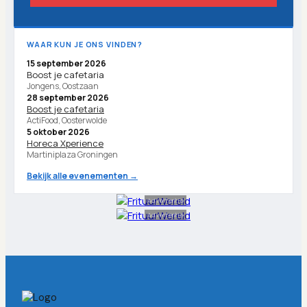
WAAR KUN JE ONS VINDEN?
15 september 2026
Boost je cafetaria
Jongens, Oostzaan
28 september 2026
Boost je cafetaria
ActiFood, Oosterwolde
5 oktober 2026
Horeca Xperience
Martiniplaza Groningen
Bekijk alle evenementen →
Advertentie
Advertentie