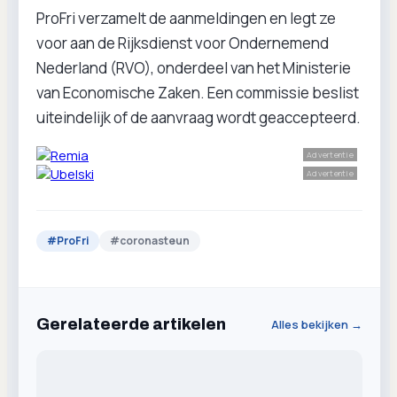
ProFri verzamelt de aanmeldingen en legt ze
voor aan de Rijksdienst voor Ondernemend
Nederland (RVO), onderdeel van het Ministerie
van Economische Zaken. Een commissie beslist
uiteindelijk of de aanvraag wordt geaccepteerd.
Advertentie
Advertentie
#
ProFri
#
coronasteun
Gerelateerde artikelen
Alles bekijken →