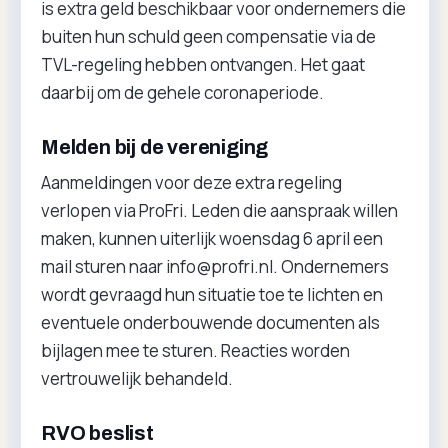
is extra geld beschikbaar voor ondernemers die
buiten hun schuld geen compensatie via de
TVL-regeling hebben ontvangen. Het gaat
daarbij om de gehele coronaperiode.
Melden bij de vereniging
Aanmeldingen voor deze extra regeling
verlopen via ProFri. Leden die aanspraak willen
maken, kunnen uiterlijk woensdag 6 april een
mail sturen naar info@profri.nl. Ondernemers
wordt gevraagd hun situatie toe te lichten en
eventuele onderbouwende documenten als
bijlagen mee te sturen. Reacties worden
vertrouwelijk behandeld.
RVO beslist