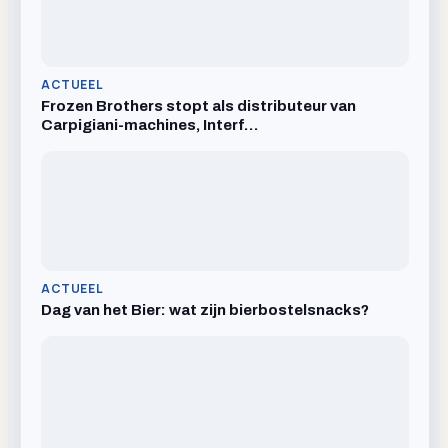
ACTUEEL
Frozen Brothers stopt als distributeur van
Carpigiani-machines, Interf…
ACTUEEL
Dag van het Bier: wat zijn bierbostelsnacks?