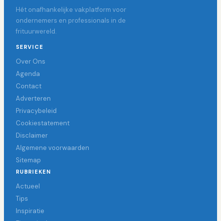
Hét onafhankelijke vakplatform voor
ondernemers en professionals in de
frituurwereld.
SERVICE
Over Ons
Agenda
Contact
Adverteren
Privacybeleid
Cookiestatement
Disclaimer
Algemene voorwaarden
Sitemap
RUBRIEKEN
Actueel
Tips
Inspiratie