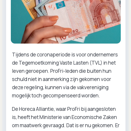
Tijdens de coronaperiode is voor ondernemers
de Tegemoetkoming Vaste Lasten (TVL) in het
leven geroepen. ProFri-leden die buiten hun
schuld niet in aanmerking zijn gekomen voor
deze regeling, kunnen via de vakvereniging
mogelijk toch gecompenseerd worden.
De Horeca Alliantie, waar ProFri bij aangesloten
is, heeft het Ministerie van Economische Zaken
om maatwerk gevraagd. Dat is er nu gekomen. Er