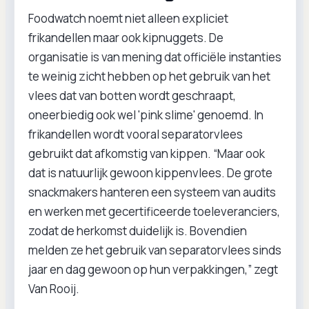
Foodwatch noemt niet alleen expliciet
frikandellen maar ook kipnuggets. De
organisatie is van mening dat officiële instanties
te weinig zicht hebben op het gebruik van het
vlees dat van botten wordt geschraapt,
oneerbiedig ook wel 'pink slime' genoemd. In
frikandellen wordt vooral separatorvlees
gebruikt dat afkomstig van kippen. “Maar ook
dat is natuurlijk gewoon kippenvlees. De grote
snackmakers hanteren een systeem van audits
en werken met gecertificeerde toeleveranciers,
zodat de herkomst duidelijk is. Bovendien
melden ze het gebruik van separatorvlees sinds
jaar en dag gewoon op hun verpakkingen,” zegt
Van Rooij.