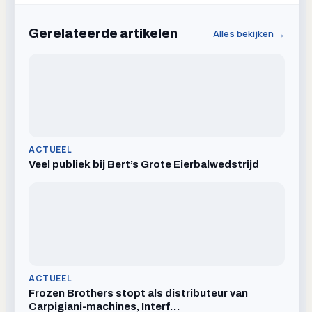
Gerelateerde artikelen
Alles bekijken →
ACTUEEL
Veel publiek bij Bert’s Grote Eierbalwedstrijd
ACTUEEL
Frozen Brothers stopt als distributeur van
Carpigiani-machines, Interf…