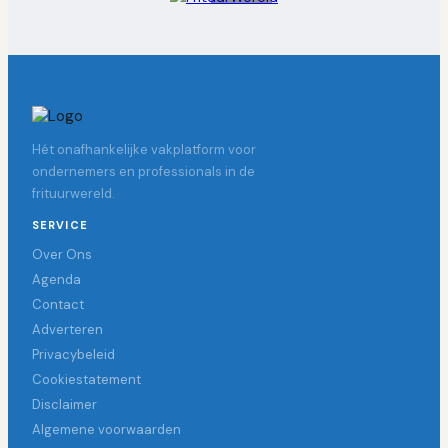
Hét onafhankelijke vakplatform voor
ondernemers en professionals in de
frituurwereld.
SERVICE
Over Ons
Agenda
Contact
Adverteren
Privacybeleid
Cookiestatement
Disclaimer
Algemene voorwaarden