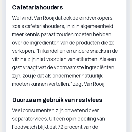
Cafetariahouders
Wel vindt Van Rooij dat ook de eindverkopers,
zoals cafetariahouders, in zijn algemeenheid
meer kennis paraat zouden moeten hebben
over de ingrediënten van de producten die ze
verkopen. “Frikandellen en andere snacks in de
vitrine zijn niet voorzien van etiketten. Als een
gast vraagt wat de voornaamste ingrediënten
zijn, zou je dat als ondernemer natuurlijk
moeten kunnen vertellen,” zegt Van Rooij.
Duurzaam gebruik van restvlees
Veel consumenten zijn onwetend over
separatorvlees. Uit een opiniepeiling van
Foodwatch blijkt dat 72 procent van de